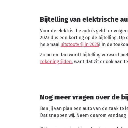
Bijtelling van elektrische a
Voor de elektrische auto’s geldt er volgen
2023 dus een korting op de bijtelling. Op
helemaal
uitstootvrij in 2025
! In de toeko
Zo nu en dan wordt bijtelling verward met
rekeningrijden
, want dat zit er ook aan 
Nog meer vragen over de bij
Ben jij van plan een auto van de zaak te l
Dat snappen wij. Neem daarom vandaag