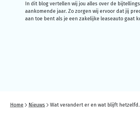
In dit blog vertellen wij jou alles over de
bijtelling
aankomende jaar. Zo zorgen wij ervoor dat jij pre
aan toe bent als je een zakelijke leaseauto gaat 
Home
Nieuws
Wat verandert er en wat 