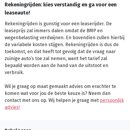
Rekeningrijden: kies verstandig en ga voor een
leaseauto!
Rekeningrijden is gunstig voor een leaserijder. De
leaseprijs zal immers dalen omdat de BMP en
wegenbelasting verdwijnen. En bovendien zullen hierbij
de variabele kosten stijgen. Rekeningrijden is dus de
toekomst, en dat heeft tot gevolg dat de vraag naar
zuinige auto’s toe zal nemen, want het tarief zal
bepaald worden aan de hand van de uitstoot en
verbruik.
Wil je graag op maat gemaakt advies om erachter te
komen wat voor jou de beste keuze is? Neem dan
contact met ons op. Wij helpen je graag met
persoonlijk
advies!