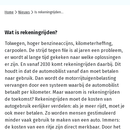
Home
Nieuws
Is rekeningrijden de toekomst?
Wat is rekeningrijden?
Tolwegen, hoger benzineaccijns, kilometerheffing,
carpoolen. De strijd tegen file is al jaren een probleem,
er wordt al lange tijd gekeken naar welke oplossingen
er zijn. En vanaf 2030 komt rekeningrijden daarbij. Dit
houdt in dat de automobilist vanaf dan moet betalen
naar gebruik. Dan wordt de motorrijtuigenbelasting
vervangen door een systeem waarbij de automobilist
betaalt per kilometer. Maar waarom is rekeningrijden
de toekomst? Rekeningrijden moet de kosten van
autogebruik eerlijker verdelen: als je meer rijdt, moet je
ook meer betalen. Zo worden mensen gestimuleerd
minder vaak gebruik te maken van een auto. Immers:
de kosten van een ritje zijn direct merkbaar. Door het