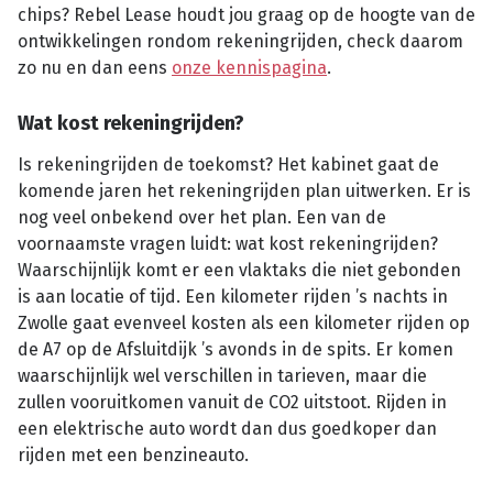
chips? Rebel Lease houdt jou graag op de hoogte van de
ontwikkelingen rondom rekeningrijden, check daarom
zo nu en dan eens
onze kennispagina
.
Wat kost rekeningrijden?
Is rekeningrijden de toekomst? Het kabinet gaat de
komende jaren het rekeningrijden plan uitwerken. Er is
nog veel onbekend over het plan. Een van de
voornaamste vragen luidt: wat kost rekeningrijden?
Waarschijnlijk komt er een vlaktaks die niet gebonden
is aan locatie of tijd. Een kilometer rijden ’s nachts in
Zwolle gaat evenveel kosten als een kilometer rijden op
de A7 op de Afsluitdijk ’s avonds in de spits. Er komen
waarschijnlijk wel verschillen in tarieven, maar die
zullen vooruitkomen vanuit de CO2 uitstoot. Rijden in
een elektrische auto wordt dan dus goedkoper dan
rijden met een benzineauto.