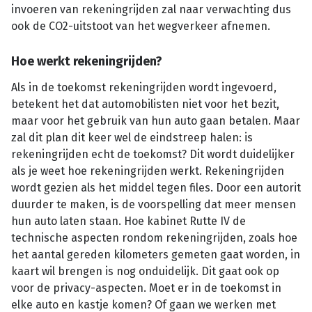
invoeren van rekeningrijden zal naar verwachting dus
ook de CO2-uitstoot van het wegverkeer afnemen.
Hoe werkt rekeningrijden?
Als in de toekomst rekeningrijden wordt ingevoerd,
betekent het dat automobilisten niet voor het bezit,
maar voor het gebruik van hun auto gaan betalen. Maar
zal dit plan dit keer wel de eindstreep halen: is
rekeningrijden echt de toekomst? Dit wordt duidelijker
als je weet hoe rekeningrijden werkt. Rekeningrijden
wordt gezien als het middel tegen files. Door een autorit
duurder te maken, is de voorspelling dat meer mensen
hun auto laten staan. Hoe kabinet Rutte IV de
technische aspecten rondom rekeningrijden, zoals hoe
het aantal gereden kilometers gemeten gaat worden, in
kaart wil brengen is nog onduidelijk. Dit gaat ook op
voor de privacy-aspecten. Moet er in de toekomst in
elke auto en kastje komen? Of gaan we werken met