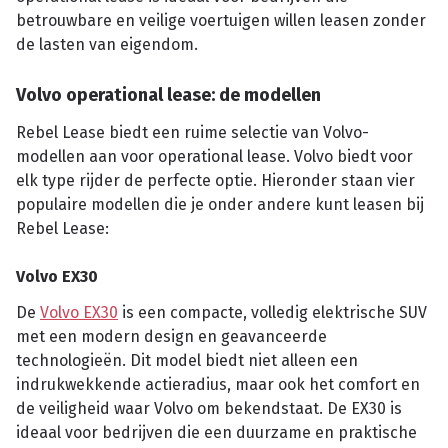
betrouwbare en veilige voertuigen willen leasen zonder
de lasten van eigendom.
Volvo operational lease: de modellen
Rebel Lease biedt een ruime selectie van Volvo-
modellen aan voor operational lease. Volvo biedt voor
elk type rijder de perfecte optie. Hieronder staan vier
populaire modellen die je onder andere kunt leasen bij
Rebel Lease:
Volvo EX30
De
Volvo EX30
is een compacte, volledig elektrische SUV
met een modern design en geavanceerde
technologieën. Dit model biedt niet alleen een
indrukwekkende actieradius, maar ook het comfort en
de veiligheid waar Volvo om bekendstaat. De EX30 is
ideaal voor bedrijven die een duurzame en praktische