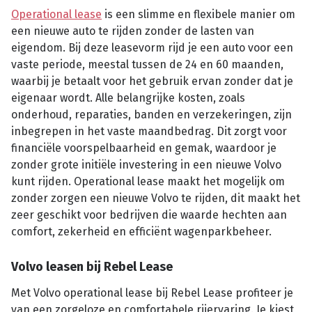
Operational lease
is een slimme en flexibele manier om
een nieuwe auto te rijden zonder de lasten van
eigendom. Bij deze leasevorm rijd je een auto voor een
vaste periode, meestal tussen de 24 en 60 maanden,
waarbij je betaalt voor het gebruik ervan zonder dat je
eigenaar wordt. Alle belangrijke kosten, zoals
onderhoud, reparaties, banden en verzekeringen, zijn
inbegrepen in het vaste maandbedrag. Dit zorgt voor
financiële voorspelbaarheid en gemak, waardoor je
zonder grote initiële investering in een nieuwe Volvo
kunt rijden. Operational lease maakt het mogelijk om
zonder zorgen een nieuwe Volvo te rijden, dit maakt het
zeer geschikt voor bedrijven die waarde hechten aan
comfort, zekerheid en efficiënt wagenparkbeheer.
Volvo leasen bij Rebel Lease
Met Volvo operational lease bij Rebel Lease profiteer je
van een zorgeloze en comfortabele rijervaring. Je kiest