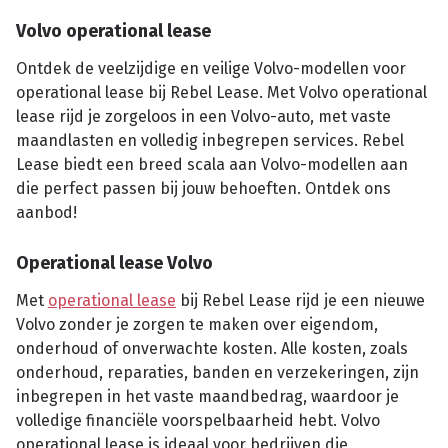
Volvo operational lease
Ontdek de veelzijdige en veilige Volvo-modellen voor
operational lease bij Rebel Lease. Met Volvo operational
lease rijd je zorgeloos in een Volvo-auto, met vaste
maandlasten en volledig inbegrepen services. Rebel
Lease biedt een breed scala aan Volvo-modellen aan
die perfect passen bij jouw behoeften. Ontdek ons
aanbod!
Operational lease Volvo
Met
operational lease
bij Rebel Lease rijd je een nieuwe
Volvo zonder je zorgen te maken over eigendom,
onderhoud of onverwachte kosten. Alle kosten, zoals
onderhoud, reparaties, banden en verzekeringen, zijn
inbegrepen in het vaste maandbedrag, waardoor je
volledige financiële voorspelbaarheid hebt. Volvo
operational lease is ideaal voor bedrijven die