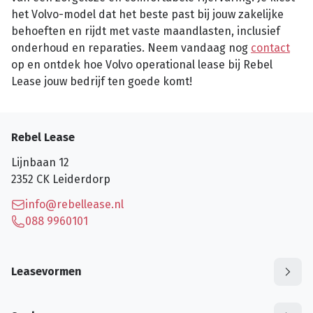
het Volvo-model dat het beste past bij jouw zakelijke
behoeften en rijdt met vaste maandlasten, inclusief
onderhoud en reparaties. Neem vandaag nog
contact
op en ontdek hoe Volvo operational lease bij Rebel
Lease jouw bedrijf ten goede komt!
Rebel Lease
Lijnbaan 12
2352 CK
Leiderdorp
info@rebellease.nl
088 9960101
Leasevormen