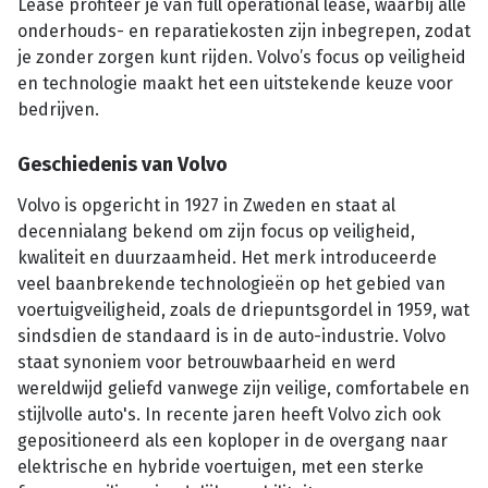
Lease profiteer je van full operational lease, waarbij alle
onderhouds- en reparatiekosten zijn inbegrepen, zodat
je zonder zorgen kunt rijden. Volvo’s focus op veiligheid
en technologie maakt het een uitstekende keuze voor
bedrijven.
Geschiedenis van Volvo
Volvo is opgericht in 1927 in Zweden en staat al
decennialang bekend om zijn focus op veiligheid,
kwaliteit en duurzaamheid. Het merk introduceerde
veel baanbrekende technologieën op het gebied van
voertuigveiligheid, zoals de driepuntsgordel in 1959, wat
sindsdien de standaard is in de auto-industrie. Volvo
staat synoniem voor betrouwbaarheid en werd
wereldwijd geliefd vanwege zijn veilige, comfortabele en
stijlvolle auto's. In recente jaren heeft Volvo zich ook
gepositioneerd als een koploper in de overgang naar
elektrische en hybride voertuigen, met een sterke