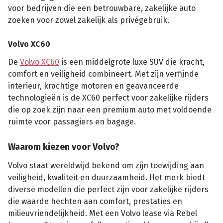
voor bedrijven die een betrouwbare, zakelijke auto
zoeken voor zowel zakelijk als privégebruik.
Volvo XC60
De
Volvo XC60
is een middelgrote luxe SUV die kracht,
comfort en veiligheid combineert. Met zijn verfijnde
interieur, krachtige motoren en geavanceerde
technologieën is de XC60 perfect voor zakelijke rijders
die op zoek zijn naar een premium auto met voldoende
ruimte voor passagiers en bagage.
Waarom kiezen voor Volvo?
Volvo staat wereldwijd bekend om zijn toewijding aan
veiligheid, kwaliteit en duurzaamheid. Het merk biedt
diverse modellen die perfect zijn voor zakelijke rijders
die waarde hechten aan comfort, prestaties en
milieuvriendelijkheid. Met een Volvo lease via Rebel