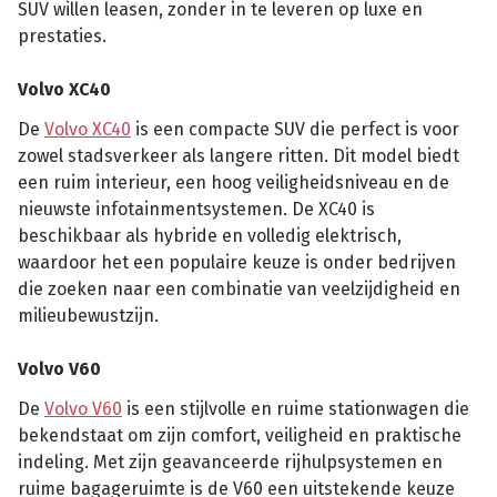
SUV willen leasen, zonder in te leveren op luxe en
prestaties.
Volvo XC40
De
Volvo XC40
is een compacte SUV die perfect is voor
zowel stadsverkeer als langere ritten. Dit model biedt
een ruim interieur, een hoog veiligheidsniveau en de
nieuwste infotainmentsystemen. De XC40 is
beschikbaar als hybride en volledig elektrisch,
waardoor het een populaire keuze is onder bedrijven
die zoeken naar een combinatie van veelzijdigheid en
milieubewustzijn.
Volvo V60
De
Volvo V60
is een stijlvolle en ruime stationwagen die
bekendstaat om zijn comfort, veiligheid en praktische
indeling. Met zijn geavanceerde rijhulpsystemen en
ruime bagageruimte is de V60 een uitstekende keuze