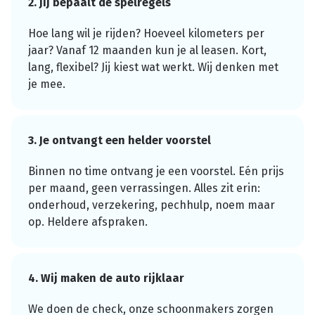
2. Jij bepaalt de spelregels
Hoe lang wil je rijden? Hoeveel kilometers per
jaar? Vanaf 12 maanden kun je al leasen. Kort,
lang, flexibel? Jij kiest wat werkt. Wij denken met
je mee.
3. Je ontvangt een helder voorstel
Binnen no time ontvang je een voorstel. Eén prijs
per maand, geen verrassingen. Alles zit erin:
onderhoud, verzekering, pechhulp, noem maar
op. Heldere afspraken.
4. Wij maken de auto rijklaar
We doen de check, onze schoonmakers zorgen