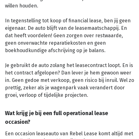
willen houden.
In tegenstelling tot koop of financial lease, ben jij geen
eigenaar. De auto blijft van de leasemaatschappij. En
dat heeft voordelen! Geen zorgen over restwaarde,
geen onverwachte reparatiekosten en geen
boekhoudkundige afschrijving op je balans.
Je gebruikt de auto zolang het leasecontract loopt. En is
het contract afgelopen? Dan lever je hem gewoon weer
in. Geen gedoe met verkoop, geen risico bij inruil. Wel zo
prettig, zeker als je wagenpark vaak verandert door
groei, verloop of tijdelijke projecten.
Wat krijg je bij een full operational lease
occasion?
Een occasion leaseauto van Rebel Lease komt altijd met