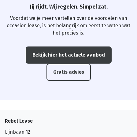
Jij rijdt. Wij regelen. Simpel zat.
Voordat we je meer vertellen over de voordelen van
occasion lease, is het belangrijk om eerst te weten wat
het precies is.
Bekijk hier het actuele aanbod
Gratis advies
Rebel Lease
Lijnbaan 12