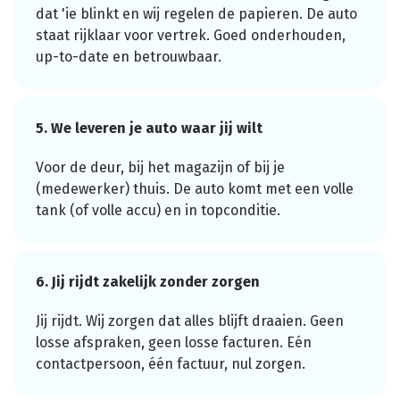
dat 'ie blinkt en wij regelen de papieren. De auto
staat rijklaar voor vertrek. Goed onderhouden,
up-to-date en betrouwbaar.
5. We leveren je auto waar jij wilt
Voor de deur, bij het magazijn of bij je
(medewerker) thuis. De auto komt met een volle
tank (of volle accu) en in topconditie.
6. Jij rijdt zakelijk zonder zorgen
Jij rijdt. Wij zorgen dat alles blijft draaien. Geen
losse afspraken, geen losse facturen. Eén
contactpersoon, één factuur, nul zorgen.