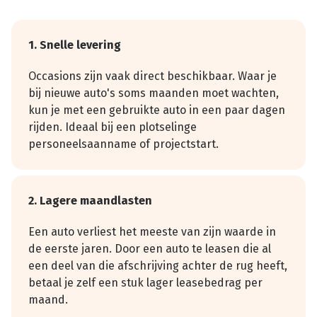
1. Snelle levering
Occasions zijn vaak direct beschikbaar. Waar je
bij nieuwe auto's soms maanden moet wachten,
kun je met een gebruikte auto in een paar dagen
rijden. Ideaal bij een plotselinge
personeelsaanname of projectstart.
2. Lagere maandlasten
Een auto verliest het meeste van zijn waarde in
de eerste jaren. Door een auto te leasen die al
een deel van die afschrijving achter de rug heeft,
betaal je zelf een stuk lager leasebedrag per
maand.