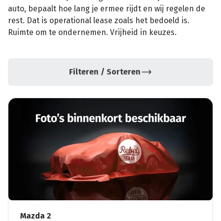
auto, bepaalt hoe lang je ermee rijdt en wij regelen de
rest. Dat is operational lease zoals het bedoeld is.
Ruimte om te ondernemen. Vrijheid in keuzes.
Filteren / Sorteren
Mazda 2