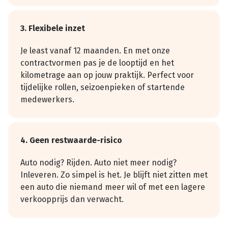
3. Flexibele inzet
Je least vanaf 12 maanden. En met onze
contractvormen pas je de looptijd en het
kilometrage aan op jouw praktijk. Perfect voor
tijdelijke rollen, seizoenpieken of startende
medewerkers.
4. Geen restwaarde-risico
Auto nodig? Rijden. Auto niet meer nodig?
Inleveren. Zo simpel is het. Je blijft niet zitten met
een auto die niemand meer wil of met een lagere
verkoopprijs dan verwacht.