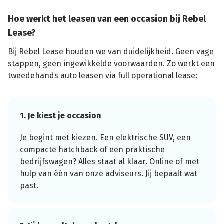
Hoe werkt het leasen van een occasion bij Rebel
Lease?
Bij Rebel Lease houden we van duidelijkheid. Geen vage
stappen, geen ingewikkelde voorwaarden. Zo werkt een
tweedehands auto leasen via full operational lease:
1. Je kiest je occasion
Je begint met kiezen. Een elektrische SUV, een
compacte hatchback of een praktische
bedrijfswagen? Alles staat al klaar. Online of met
hulp van één van onze adviseurs. Jij bepaalt wat
past.