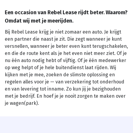
Een occasion van Rebel Lease rijdt beter. Waarom?
Omdat wij met je meerijden.
Bij Rebel Lease krijg je niet zomaar een auto. Je krijgt
een partner die naast je zit. Die zegt wanneer je kunt
versnellen, wanneer je beter even kunt terugschakelen,
en die de route kent als je het even niet meer ziet. Of je
nu één auto nodig hebt of vijftig. Of je één medewerker
op weg helpt of je hele buitendienst laat rijden. Wij
kijken met je mee, zoeken de slimste oplossing en
regelen alles voor je — van verzekering tot onderhoud
en van levering tot inname. Zo kun jij je bezighouden
met je bedrijf. En hoef je je nooit zorgen te maken over
je wagen(park).