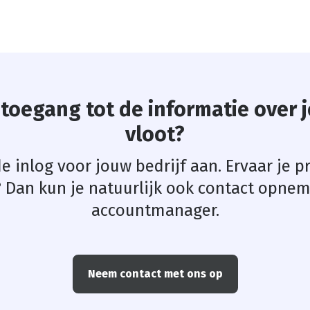
k toegang tot de informatie over
vloot?
de inlog voor jouw bedrijf aan. Ervaar je
 Dan kun je natuurlijk ook contact opne
accountmanager.
Neem contact met ons op