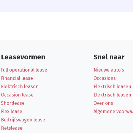
Leasevormen
Snel naar
Full operational lease
Nieuwe auto's
Financial lease
Occasions
Elektrisch leasen
Elektrisch leasen
Occasion lease
Elektrisch leasen
Shortlease
Over ons
Flex lease
Algemene voorwa
Bedrijfswagen lease
Fietslease