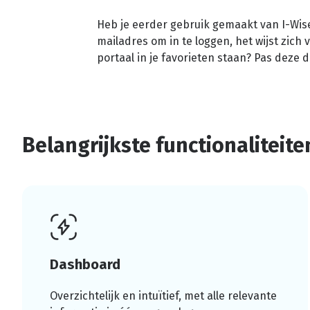
Heb je eerder gebruik gemaakt van I-Wise
mailadres om in te loggen, het wijst zich 
portaal in je favorieten staan? Pas deze 
Belangrijkste
functionaliteite
Dashboard
Overzichtelijk en intuïtief, met alle relevante