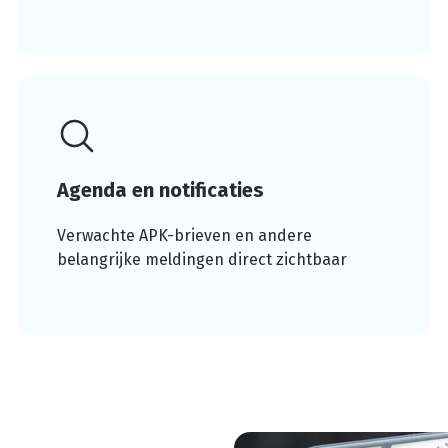
Agenda en notificaties
Verwachte APK-brieven en andere
belangrijke meldingen direct zichtbaar