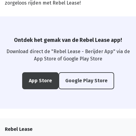
zorgeloos rijden met Rebel Lease!
Ontdek het gemak van de Rebel Lease app!
Download direct de "Rebel Lease - Berijder App" via de
App Store of Google Play Store
App Store
Google Play Store
Rebel Lease