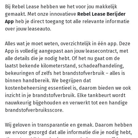
Bij Rebel Lease hebben we het voor jou makkelijk
gemaakt. Met onze innovatieve
Rebel Lease Berijder
App
heb je direct toegang tot alle relevante informatie
over jouw leaseauto.
Alles wat je moet weten, overzichtelijk in één app. Deze
App is volledig aangepast aan jouw leasecontract, met
alle details die je nodig hebt. Of het nu gaat om de
laatst bekende kilometerstand, schadeafhandeling,
bekeuringen of zelfs het brandstofverbruik – alles is
binnen handbereik. We begrijpen dat
kostenbeheersing essentieel is, daarom bieden we ook
inzicht in je brandstofverbruik. Elke tankbeurt wordt
nauwkeurig bijgehouden en verwerkt tot een handige
brandstofverbruiksscore.
Wij geloven in transparantie en gemak. Daarom hebben
we ervoor gezorgd dat alle informatie die je nodig hebt,