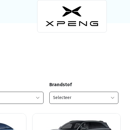
Brandstof