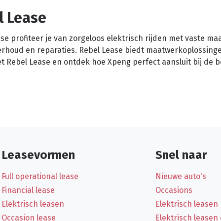
l Lease
se profiteer je van zorgeloos elektrisch rijden met vaste ma
nderhoud en reparaties. Rebel Lease biedt maatwerkoplossinge
 Rebel Lease en ontdek hoe Xpeng perfect aansluit bij de 
Leasevormen
Snel naar
Full operational lease
Nieuwe auto's
Financial lease
Occasions
Elektrisch leasen
Elektrisch leasen
Occasion lease
Elektrisch leasen