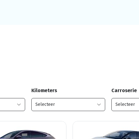
Kilometers
Carroserie