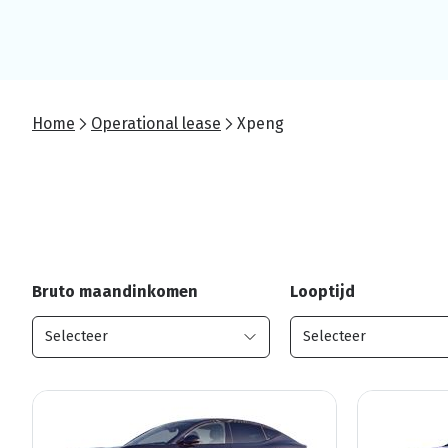
Home
Operational lease
Xpeng
Bruto maandinkomen
Looptijd