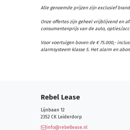
Alle genoemde prijzen zijn exclusief brand
Onze offertes zijn geheel vrijblijvend en 
consumentenprijs van de auto, opties/acc
Voor voertuigen boven de € 75.000,- inclus
alarmsysteem klasse 5. Het alarm en abon
Rebel Lease
Lijnbaan 12
2352 CK
Leiderdorp
info@rebellease.nl