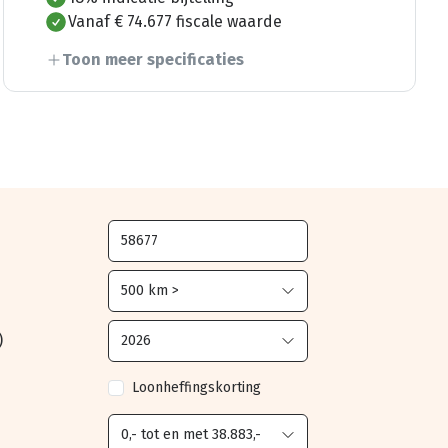
Vanaf € 74.677 fiscale waarde
Toon meer specificaties
)
Loonheffingskorting