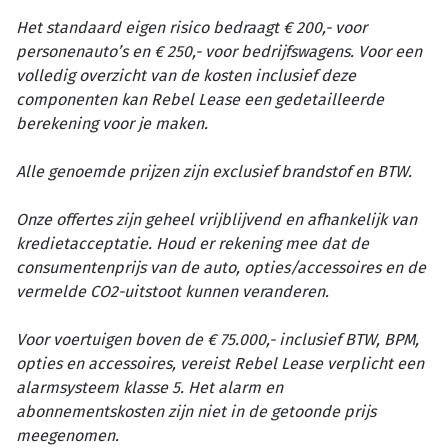
Het standaard eigen risico bedraagt € 200,- voor
personenauto’s en € 250,- voor bedrijfswagens. Voor een
volledig overzicht van de kosten inclusief deze
componenten kan Rebel Lease een gedetailleerde
berekening voor je maken.
Alle genoemde prijzen zijn exclusief brandstof en BTW.
Onze offertes zijn geheel vrijblijvend en afhankelijk van
kredietacceptatie. Houd er rekening mee dat de
consumentenprijs van de auto, opties/accessoires en de
vermelde CO2-uitstoot kunnen veranderen.
Voor voertuigen boven de € 75.000,- inclusief BTW, BPM,
opties en accessoires, vereist Rebel Lease verplicht een
alarmsysteem klasse 5. Het alarm en
abonnementskosten zijn niet in de getoonde prijs
meegenomen.