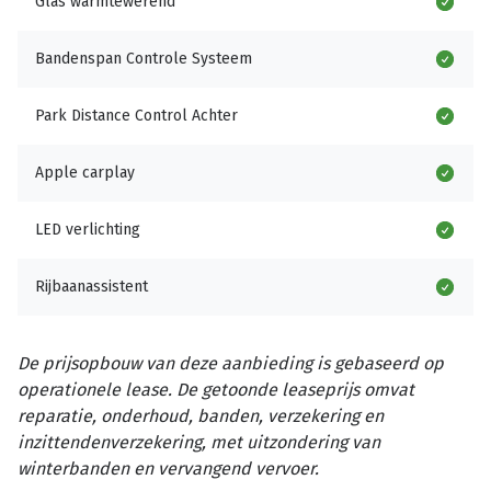
Glas warmtewerend
Bandenspan Controle Systeem
Park Distance Control Achter
Apple carplay
LED verlichting
Rijbaanassistent
De prijsopbouw van deze aanbieding is gebaseerd op
operationele lease. De getoonde leaseprijs omvat
reparatie, onderhoud, banden, verzekering en
inzittendenverzekering, met uitzondering van
winterbanden en vervangend vervoer.