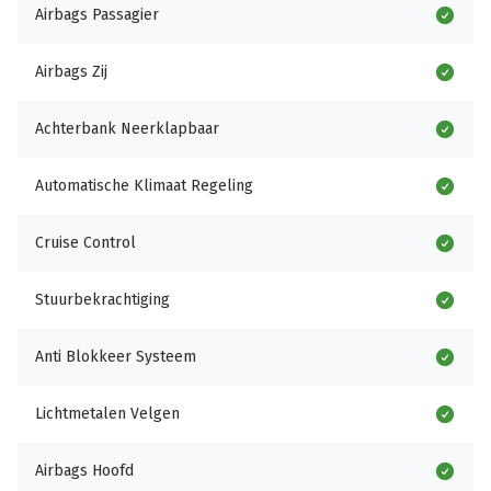
Airbags Passagier
Airbags Zij
Achterbank Neerklapbaar
Automatische Klimaat Regeling
Cruise Control
Stuurbekrachtiging
Anti Blokkeer Systeem
Lichtmetalen Velgen
Airbags Hoofd