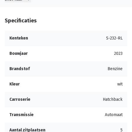
Specificaties
Kenteken
S-232-RL
Bouwjaar
2023
Brandstof
Benzine
Kleur
wit
Carroserie
Hatchback
Transmissie
Automaat
Aantal zitplaatsen
5