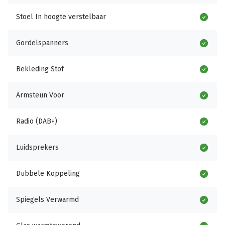
Stoel In hoogte verstelbaar
Gordelspanners
Bekleding Stof
Armsteun Voor
Radio (DAB+)
Luidsprekers
Dubbele Koppeling
Spiegels Verwarmd