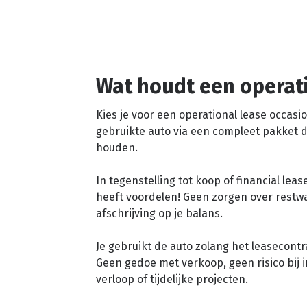
Wat houdt een operati
Kies je voor een operational lease occasio
gebruikte auto via een compleet pakket d
houden.
In tegenstelling tot koop of financial lea
heeft voordelen! Geen zorgen over rest
afschrijving op je balans.
Je gebruikt de auto zolang het leasecontr
Geen gedoe met verkoop, geen risico bij i
verloop of tijdelijke projecten.