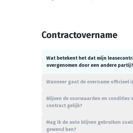
Contractovername
Wat betekent het dat mijn leasecontr
overgenomen door een andere partij
Wanneer gaat de overname officieel i
Blijven de voorwaarden en condities 
contract gelijk?
Mag ik de auto blijven gebruiken zoals
gewend ben?