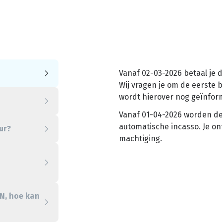
Vanaf 02-03-2026 betaal je 
Wij vragen je om de eerste 
wordt hierover nog geïnfor
Vanaf 01-04-2026 worden de
automatische incasso. Je on
ur?
machtiging.
AN, hoe kan