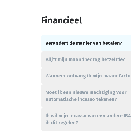
Financieel
Verandert de manier van betalen?
Blijft mijn maandbedrag hetzelfde?
Wanneer ontvang ik mijn maandfactu
Moet ik een nieuwe machtiging voor
automatische incasso tekenen?
Ik wil mijn incasso van een andere IB
ik dit regelen?