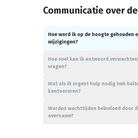
Communicatie
over d
Hoe word ik op de hoogte gehouden o
wijzigingen?
Hoe snel kan ik antwoord verwachten
vragen?
Wat als ik urgent hulp nodig heb buit
kantooruren?
Worden wachttijden beïnvloed door d
overname?