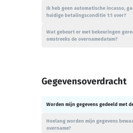
Ik heb geen automatische incasso, ga
huidige betalingsconditie 1:1 over?
Wat gebeurt er met bekeuringen ger
omstreeks de overnamedatum?
Gegevensoverdracht
Worden mijn gegevens gedeeld met d
Hoelang worden mijn gegevens bewaa
overname?