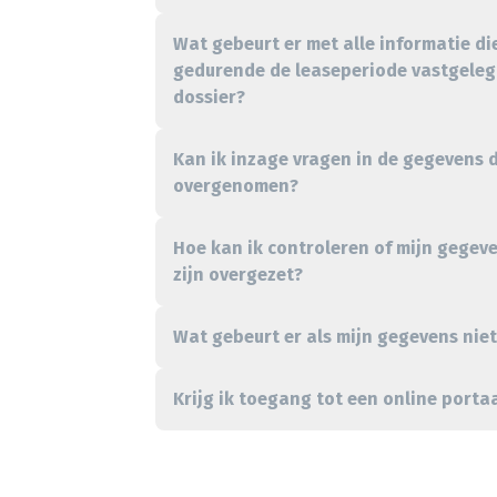
Wat gebeurt er met alle informatie di
gedurende de leaseperiode vastgelegd
dossier?
Kan ik inzage vragen in de gegevens d
overgenomen?
Hoe kan ik controleren of mijn gegev
zijn overgezet?
Wat gebeurt er als mijn gegevens nie
Krijg ik toegang tot een online porta