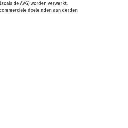
(zoals de AVG) worden verwerkt.
 commerciële doeleinden aan derden