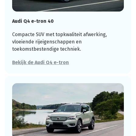
Audi Q4 e-tron 40
Compacte SUV met topkwaliteit afwerking,
vloeiende rijeigenschappen en
toekomstbestendige techniek.
Bekijk de Audi Q4 e-tron