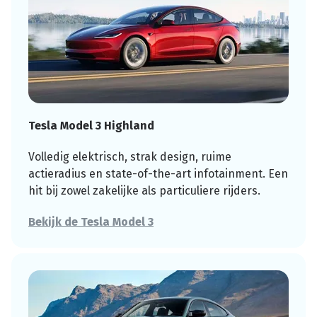
Tesla Model 3 Highland
Volledig elektrisch, strak design, ruime
actieradius en state-of-the-art infotainment. Een
hit bij zowel zakelijke als particuliere rijders.
Bekijk de Tesla Model 3