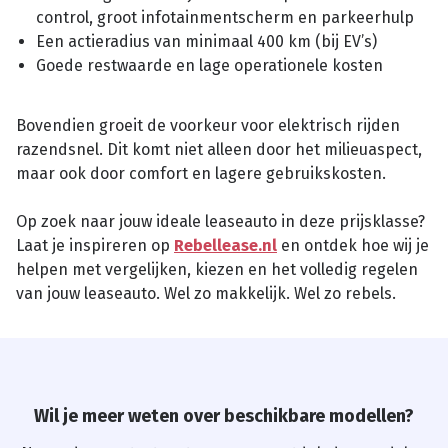
control, groot infotainmentscherm en parkeerhulp
Een actieradius van minimaal 400 km (bij EV’s)
Goede restwaarde en lage operationele kosten
Bovendien groeit de voorkeur voor elektrisch rijden
razendsnel. Dit komt niet alleen door het milieuaspect,
maar ook door comfort en lagere gebruikskosten.
Op zoek naar jouw ideale leaseauto in deze prijsklasse?
Laat je inspireren op
Rebellease.nl
en ontdek hoe wij je
helpen met vergelijken, kiezen en het volledig regelen
van jouw leaseauto. Wel zo makkelijk. Wel zo rebels.
Wil je meer weten over
beschikbare
modellen?