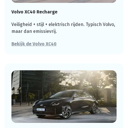
Volvo XC40 Recharge
Veiligheid + stijl + elektrisch rijden. Typisch Volvo,
maar dan emissievrij.
Bekijk de Volvo XC40