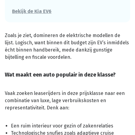
Bekijk de Kia EV6
Zoals je ziet, domineren de elektrische modellen de
lijst. Logisch, want binnen dit budget zijn EV’s inmiddels
écht binnen handbereik, mede dankzij gunstige
bijtelling en fiscale voordelen.
Wat maakt een auto populair in deze klasse?
Vaak zoeken leaserijders in deze prijsklasse naar een
combinatie van luxe, lage verbruikskosten en
representativiteit. Denk aan:
Een ruim interieur voor gezin of zakenrelaties
Technologische snufjes zoals adaptieve cruise