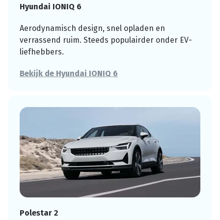
Hyundai IONIQ 6
Aerodynamisch design, snel opladen en
verrassend ruim. Steeds populairder onder EV-
liefhebbers.
Bekijk de Hyundai IONIQ 6
Polestar 2