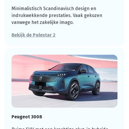
Minimalistisch Scandinavisch design en
indrukwekkende prestaties. Vaak gekozen
vanwege het zakelijke imago.
Bekijk de Polestar 2
Peugeot 3008