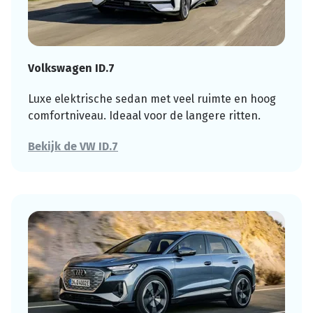
Volkswagen ID.7
Luxe elektrische sedan met veel ruimte en hoog
comfortniveau. Ideaal voor de langere ritten.
Bekijk de VW ID.7