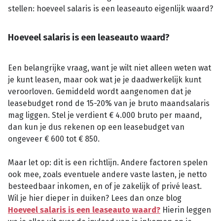
stellen: hoeveel salaris is een leaseauto eigenlijk waard?
Hoeveel salaris is een leaseauto waard?
Een belangrijke vraag, want je wilt niet alleen weten wat
je kunt leasen, maar ook wat je je daadwerkelijk kunt
veroorloven. Gemiddeld wordt aangenomen dat je
leasebudget rond de 15-20% van je bruto maandsalaris
mag liggen. Stel je verdient € 4.000 bruto per maand,
dan kun je dus rekenen op een leasebudget van
ongeveer € 600 tot € 850.
Maar let op: dit is een richtlijn. Andere factoren spelen
ook mee, zoals eventuele andere vaste lasten, je netto
besteedbaar inkomen, en of je zakelijk of privé least.
Wil je hier dieper in duiken? Lees dan onze blog
Hoeveel salaris is een leaseauto waard?
Hierin leggen