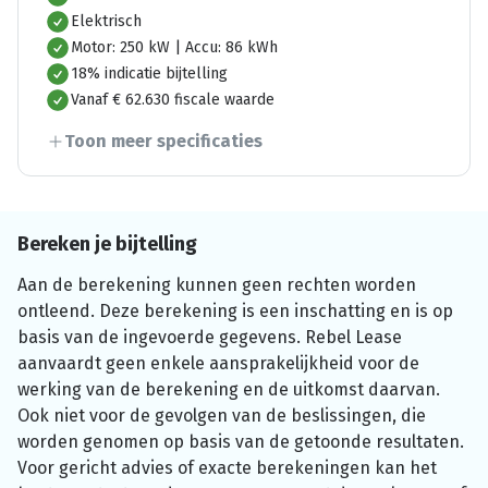
Elektrisch
Motor: 250 kW | Accu: 86 kWh
18% indicatie bijtelling
Vanaf € 62.630 fiscale waarde
Toon meer specificaties
Bereken je bijtelling
Aan de berekening kunnen geen rechten worden
ontleend. Deze berekening is een inschatting en is op
basis van de ingevoerde gegevens. Rebel Lease
aanvaardt geen enkele aansprakelijkheid voor de
werking van de berekening en de uitkomst daarvan.
Ook niet voor de gevolgen van de beslissingen, die
worden genomen op basis van de getoonde resultaten.
Voor gericht advies of exacte berekeningen kan het