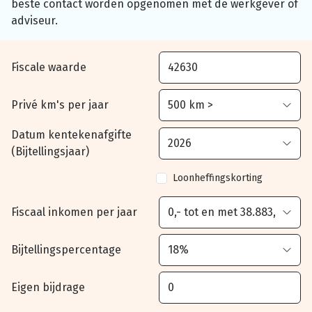
beste contact worden opgenomen met de werkgever of
adviseur.
Fiscale waarde
Privé km's per jaar
Datum kentekenafgifte
(Bijtellingsjaar)
Loonheffingskorting
Fiscaal inkomen per jaar
Bijtellingspercentage
Eigen bijdrage