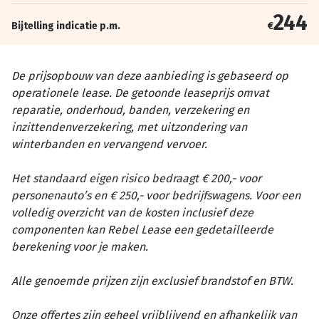
244
Bijtelling indicatie p.m.
€
De prijsopbouw van deze aanbieding is gebaseerd op
operationele lease. De getoonde leaseprijs omvat
reparatie, onderhoud, banden, verzekering en
inzittendenverzekering, met uitzondering van
winterbanden en vervangend vervoer.
Het standaard eigen risico bedraagt € 200,- voor
personenauto’s en € 250,- voor bedrijfswagens. Voor een
volledig overzicht van de kosten inclusief deze
componenten kan Rebel Lease een gedetailleerde
berekening voor je maken.
Alle genoemde prijzen zijn exclusief brandstof en BTW.
Onze offertes zijn geheel vrijblijvend en afhankelijk van