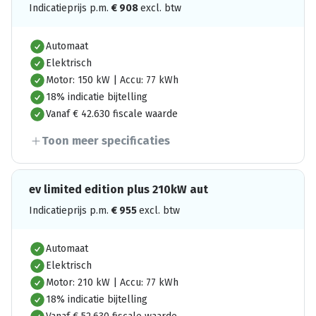
Indicatieprijs p.m.
€
908
excl. btw
Automaat
Elektrisch
Motor: 150 kW | Accu: 77 kWh
18% indicatie bijtelling
Vanaf € 42.630 fiscale waarde
Toon meer specificaties
ev limited edition plus 210kW aut
Indicatieprijs p.m.
€
955
excl. btw
Automaat
Elektrisch
Motor: 210 kW | Accu: 77 kWh
18% indicatie bijtelling