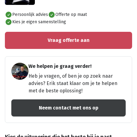
Alles bekijken
Persoonlijk advies
Offerte op maat
Kies je eigen samenstelling
Vraag offerte aan
We helpen je graag verder!
Heb je vragen, of ben je op zoek naar
advies? Erik staat klaar om je te helpen
met de beste oplossing!
Neem contact met ons op