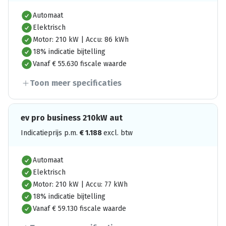
Automaat
Elektrisch
Motor: 210 kW | Accu: 86 kWh
18% indicatie bijtelling
Vanaf € 55.630 fiscale waarde
Toon meer specificaties
ev pro business 210kW aut
Indicatieprijs p.m.
€
1.188
excl. btw
Automaat
Elektrisch
Motor: 210 kW | Accu: 77 kWh
18% indicatie bijtelling
Vanaf € 59.130 fiscale waarde