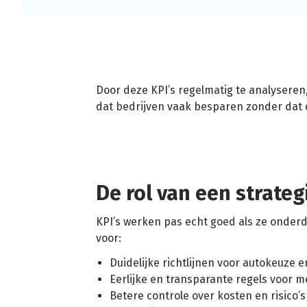
Door deze KPI’s regelmatig te analyseren, 
dat bedrijven vaak besparen zonder dat 
De rol van een strateg
KPI’s werken pas echt goed als ze onderde
voor:
Duidelijke richtlijnen voor autokeuze 
Eerlijke en transparante regels voor 
Betere controle over kosten en risico’s