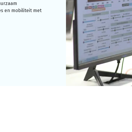
duurzaam
s en mobiliteit met