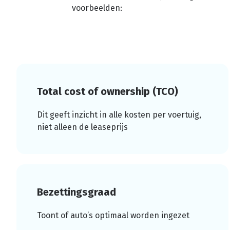
voorbeelden:
Total cost of ownership (TCO)
Dit geeft inzicht in alle kosten per voertuig,
niet alleen de leaseprijs
Bezettingsgraad
Toont of auto’s optimaal worden ingezet