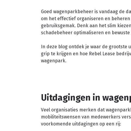
Goed wagenparkbeheer is vandaag de dag v
om het effectief organiseren en beheren
gebruiksgemak. Denk aan het slim kiezen
schadebeheer optimaliseren en bewuste
In deze blog ontdek je waar de grootste
grip te krijgen en hoe Rebel Lease bedri
wagenpark.
Uitdagingen in wage
Veel organisaties merken dat wagenpark
mobiliteitswensen van medewerkers vers
voorkomende uitdagingen op een rij: