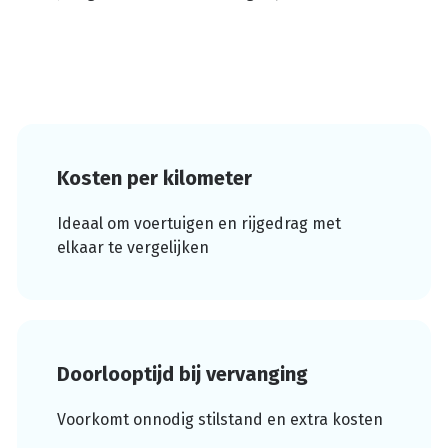
Kosten per kilometer
Ideaal om voertuigen en rijgedrag met
elkaar te vergelijken
Doorlooptijd bij vervanging
Voorkomt onnodig stilstand en extra kosten