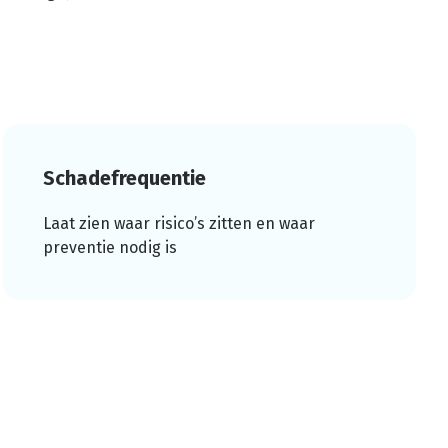
Schadefrequentie
Laat zien waar risico’s zitten en waar
preventie nodig is