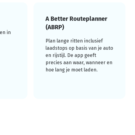
A Better Routeplanner
(ABRP)
en in
Plan lange ritten inclusief
laadstops op basis van je auto
en rijstijl. De app geeft
precies aan waar, wanneer en
hoe lang je moet laden.