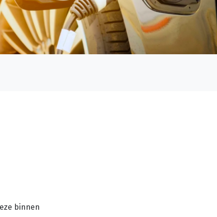
deze binnen