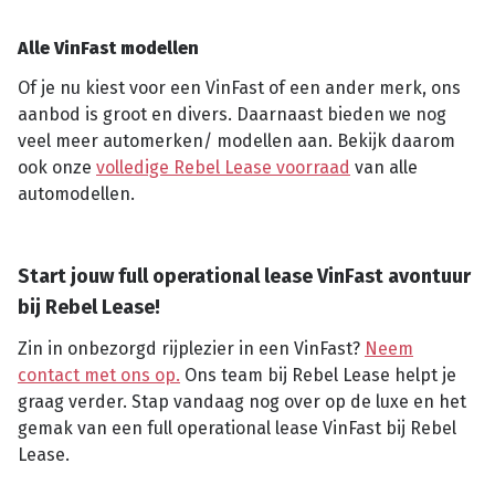
Alle VinFast modellen
Of je nu kiest voor een VinFast of een ander merk, ons
aanbod is groot en divers. Daarnaast bieden we nog
veel meer automerken/ modellen aan. Bekijk daarom
ook onze
volledige Rebel Lease voorraad
van alle
automodellen.
Start jouw full operational lease VinFast avontuur
bij Rebel Lease!
Zin in onbezorgd rijplezier in een VinFast?
Neem
contact met ons op.
Ons team bij Rebel Lease helpt je
graag verder. Stap vandaag nog over op de luxe en het
gemak van een full operational lease VinFast bij Rebel
Lease.