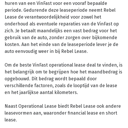
huren van een VinFast voor een vooraf bepaalde
periode. Gedurende deze leaseperiode neemt Rebel
Lease de verantwoordelijkheid voor zowel het
onderhoud als eventuele reparaties van de VinFast op
zich. Je betaalt maandelijks een vast bedrag voor het
gebruik van de auto, zonder zorgen over bijkomende
kosten. Aan het einde van de leaseperiode lever je de
auto eenvoudig weer in bij Rebel Lease.
Om de beste VinFast operational lease deal te vinden, is
het belangrijk om te begrijpen hoe het maandbedrag is
opgebouwd. Dit bedrag wordt bepaald door
verschillende factoren, zoals de looptijd van de lease
en het jaarlijkse aantal kilometers.
Naast Operational Lease biedt Rebel Lease ook andere
leasevormen aan, waaronder financial lease en short
lease.