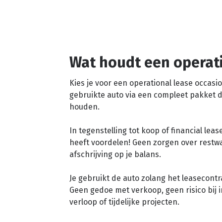
Wat houdt een operati
Kies je voor een operational lease occasio
gebruikte auto via een compleet pakket d
houden.
In tegenstelling tot koop of financial lea
heeft voordelen! Geen zorgen over rest
afschrijving op je balans.
Je gebruikt de auto zolang het leasecontr
Geen gedoe met verkoop, geen risico bij i
verloop of tijdelijke projecten.