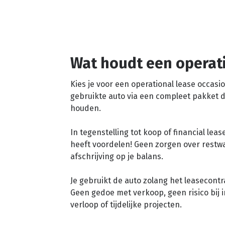
Wat houdt een operati
Kies je voor een operational lease occasio
gebruikte auto via een compleet pakket d
houden.
In tegenstelling tot koop of financial lea
heeft voordelen! Geen zorgen over rest
afschrijving op je balans.
Je gebruikt de auto zolang het leasecontr
Geen gedoe met verkoop, geen risico bij i
verloop of tijdelijke projecten.