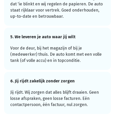
dat 'ie blinkt en wij regelen de papieren. De auto
staat rijklaar voor vertrek. Goed onderhouden,
up-to-date en betrouwbaar.
5. We leveren je auto waar jij wilt
Voor de deur, bij het magazijn of bij je
(medewerker) thuis. De auto komt met een volle
tank (of volle accu) en in topconditie.
6. Jij rijdt zakelijk zonder zorgen
Jij rijdt. Wij zorgen dat alles blijft draaien. Geen
losse afspraken, geen losse facturen. Eén
contactpersoon, één factuur, nul zorgen.