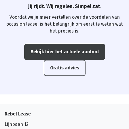
Jij rijdt. Wij regelen. Simpel zat.
Voordat we je meer vertellen over de voordelen van
occasion lease, is het belangrijk om eerst te weten wat
het precies is.
Bekijk hier het actuele aanbod
Gratis advies
Rebel Lease
Lijnbaan 12