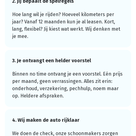
2. Jij bepaalt de spelregels
Hoe lang wil je rijden? Hoeveel kilometers per
jaar? Vanaf 12 maanden kun je al leasen. Kort,
lang, flexibel? Jij kiest wat werkt. Wij denken met
je mee.
3. Je ontvangt een helder voorstel
Binnen no time ontvang je een voorstel. Eén prijs
per maand, geen verrassingen. Alles zit erin:
onderhoud, verzekering, pechhulp, noem maar
op. Heldere afspraken.
4. Wij maken de auto rijklaar
We doen de check, onze schoonmakers zorgen