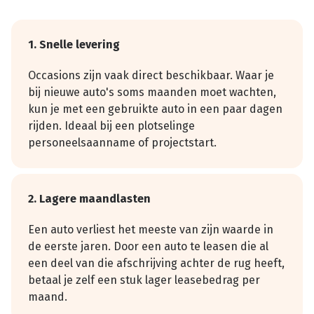
1. Snelle levering
Occasions zijn vaak direct beschikbaar. Waar je
bij nieuwe auto's soms maanden moet wachten,
kun je met een gebruikte auto in een paar dagen
rijden. Ideaal bij een plotselinge
personeelsaanname of projectstart.
2. Lagere maandlasten
Een auto verliest het meeste van zijn waarde in
de eerste jaren. Door een auto te leasen die al
een deel van die afschrijving achter de rug heeft,
betaal je zelf een stuk lager leasebedrag per
maand.