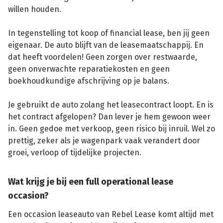
willen houden.
In tegenstelling tot koop of financial lease, ben jij geen
eigenaar. De auto blijft van de leasemaatschappij. En
dat heeft voordelen! Geen zorgen over restwaarde,
geen onverwachte reparatiekosten en geen
boekhoudkundige afschrijving op je balans.
Je gebruikt de auto zolang het leasecontract loopt. En is
het contract afgelopen? Dan lever je hem gewoon weer
in. Geen gedoe met verkoop, geen risico bij inruil. Wel zo
prettig, zeker als je wagenpark vaak verandert door
groei, verloop of tijdelijke projecten.
Wat krijg je bij een full operational lease
occasion?
Een occasion leaseauto van Rebel Lease komt altijd met