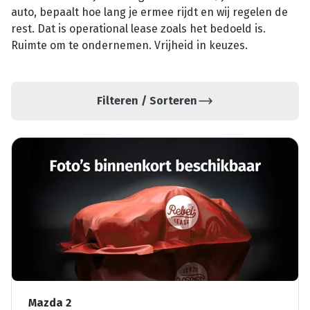
auto, bepaalt hoe lang je ermee rijdt en wij regelen de
rest. Dat is operational lease zoals het bedoeld is.
Ruimte om te ondernemen. Vrijheid in keuzes.
Filteren / Sorteren
Mazda 2