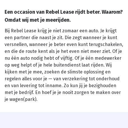
Een occasion van Rebel Lease rijdt beter. Waarom?
Omdat wij met je meerijden.
Bij Rebel Lease krijg je niet zomaar een auto. Je krijgt
een partner die naast je zit. Die zegt wanneer je kunt
versnellen, wanneer je beter even kunt terugschakelen,
en die de route kent als je het even niet meer ziet. Of je
nu één auto nodig hebt of vijftig. Of je één medewerker
op weg helpt of je hele buitendienst laat rijden. Wij
kijken met je mee, zoeken de slimste oplossing en
regelen alles voor je — van verzekering tot onderhoud
en van levering tot inname. Zo kun jij je bezighouden
met je bedrijf. En hoef je je nooit zorgen te maken over
je wagen(park).