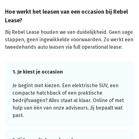
Hoe werkt het leasen van een occasion bij Rebel
Lease?
Bij Rebel Lease houden we van duidelijkheid. Geen vage
stappen, geen ingewikkelde voorwaarden. Zo werkt een
tweedehands auto leasen via full operational lease:
1. Je kiest je occasion
Je begint met kiezen. Een elektrische SUV, een
compacte hatchback of een praktische
bedrijfswagen? Alles staat al klaar. Online of met
hulp van één van onze adviseurs. Jij bepaalt wat
past.