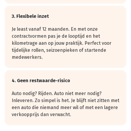
3. Flexibele inzet
Je least vanaf 12 maanden. En met onze
contractvormen pas je de looptijd en het
kilometrage aan op jouw praktijk. Perfect voor
tijdelijke rollen, seizoenpieken of startende
medewerkers.
4. Geen restwaarde-risico
Auto nodig? Rijden. Auto niet meer nodig?
Inleveren. Zo simpel is het. Je blijft niet zitten met
een auto die niemand meer wil of met een lagere
verkoopprijs dan verwacht.