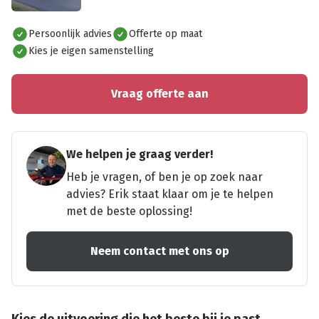
Alles bekijken
Persoonlijk advies
Offerte op maat
Kies je eigen samenstelling
Vraag offerte aan
We helpen je graag verder!
Heb je vragen, of ben je op zoek naar
advies? Erik staat klaar om je te helpen
met de beste oplossing!
Neem contact met ons op