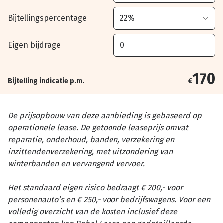
Bijtellingspercentage
Eigen bijdrage
170
Bijtelling indicatie p.m.
€
De prijsopbouw van deze aanbieding is gebaseerd op
operationele lease. De getoonde leaseprijs omvat
reparatie, onderhoud, banden, verzekering en
inzittendenverzekering, met uitzondering van
winterbanden en vervangend vervoer.
Het standaard eigen risico bedraagt € 200,- voor
personenauto’s en € 250,- voor bedrijfswagens. Voor een
volledig overzicht van de kosten inclusief deze