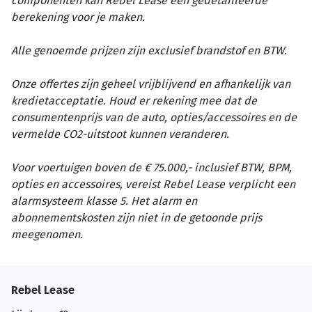
componenten kan Rebel Lease een gedetailleerde
berekening voor je maken.
Alle genoemde prijzen zijn exclusief brandstof en BTW.
Onze offertes zijn geheel vrijblijvend en afhankelijk van
kredietacceptatie. Houd er rekening mee dat de
consumentenprijs van de auto, opties/accessoires en de
vermelde CO2-uitstoot kunnen veranderen.
Voor voertuigen boven de € 75.000,- inclusief BTW, BPM,
opties en accessoires, vereist Rebel Lease verplicht een
alarmsysteem klasse 5. Het alarm en
abonnementskosten zijn niet in de getoonde prijs
meegenomen.
Rebel Lease