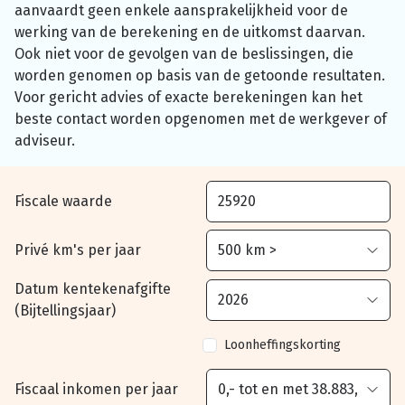
aanvaardt geen enkele aansprakelijkheid voor de
werking van de berekening en de uitkomst daarvan.
Ook niet voor de gevolgen van de beslissingen, die
worden genomen op basis van de getoonde resultaten.
Voor gericht advies of exacte berekeningen kan het
beste contact worden opgenomen met de werkgever of
adviseur.
Fiscale waarde
Privé km's per jaar
Datum kentekenafgifte
(Bijtellingsjaar)
Loonheffingskorting
Fiscaal inkomen per jaar