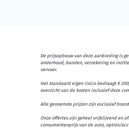
De prijsopbouw van deze aanbieding is ge
onderhoud, banden, verzekering en inzit
vervoer.
Het standaard eigen risico bedraagt € 200,
overzicht van de kosten inclusief deze c
Alle genoemde prijzen zijn exclusief brand
Onze offertes zijn geheel vrijblijvend en 
consumentenprijs van de auto, opties/acc