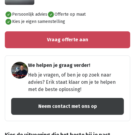
Alles bekijken
Persoonlijk advies
Offerte op maat
Kies je eigen samenstelling
Vraag offerte aan
We helpen je graag verder!
Heb je vragen, of ben je op zoek naar
advies? Erik staat klaar om je te helpen
met de beste oplossing!
Neem contact met ons op