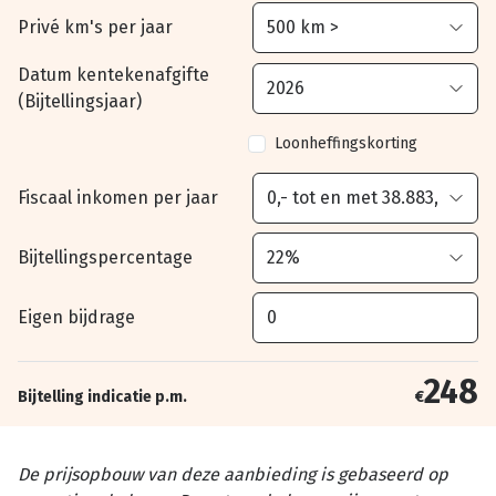
Privé km's per jaar
Datum kentekenafgifte
(Bijtellingsjaar)
Loonheffingskorting
Fiscaal inkomen per jaar
Bijtellingspercentage
Eigen bijdrage
248
Bijtelling indicatie p.m.
€
De prijsopbouw van deze aanbieding is gebaseerd op