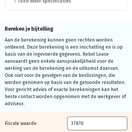
Toon meer specificaties
Bereken je bijtelling
Aan de berekening kunnen geen rechten worden
ontleend. Deze berekening is een inschatting en is op
basis van de ingevoerde gegevens. Rebel Lease
aanvaardt geen enkele aansprakelijkheid voor de
werking van de berekening en de uitkomst daarvan.
Ook niet voor de gevolgen van de beslissingen, die
worden genomen op basis van de getoonde resultaten.
Voor gericht advies of exacte berekeningen kan het
beste contact worden opgenomen met de werkgever of
adviseur.
Fiscale waarde