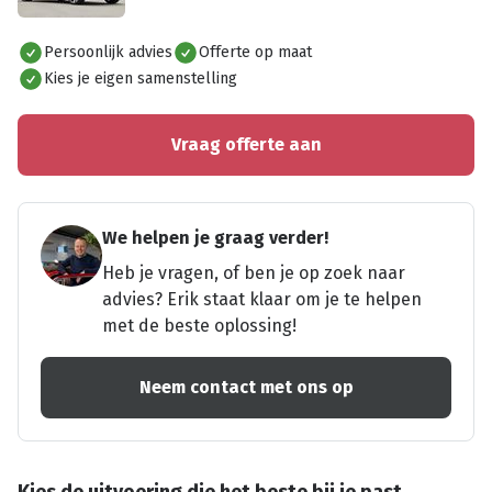
Alles bekijken
Persoonlijk advies
Offerte op maat
Kies je eigen samenstelling
Vraag offerte aan
We helpen je graag verder!
Heb je vragen, of ben je op zoek naar
advies? Erik staat klaar om je te helpen
met de beste oplossing!
Neem contact met ons op