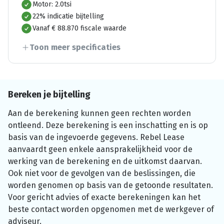
Motor: 2.0tsi
22% indicatie bijtelling
Vanaf € 88.870 fiscale waarde
Toon meer specificaties
Bereken je bijtelling
Aan de berekening kunnen geen rechten worden
ontleend. Deze berekening is een inschatting en is op
basis van de ingevoerde gegevens. Rebel Lease
aanvaardt geen enkele aansprakelijkheid voor de
werking van de berekening en de uitkomst daarvan.
Ook niet voor de gevolgen van de beslissingen, die
worden genomen op basis van de getoonde resultaten.
Voor gericht advies of exacte berekeningen kan het
beste contact worden opgenomen met de werkgever of
adviseur.