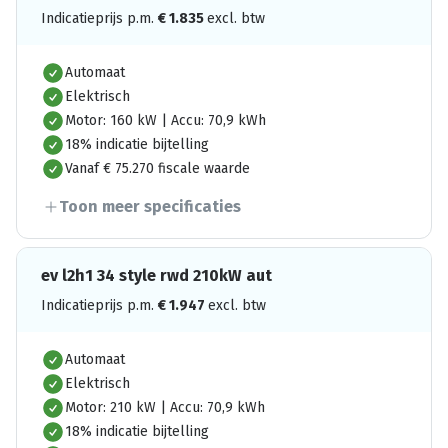
Indicatieprijs p.m.
€
1.835
excl. btw
Automaat
Elektrisch
Motor: 160 kW | Accu: 70,9 kWh
18% indicatie bijtelling
Vanaf € 75.270 fiscale waarde
Toon meer specificaties
ev l2h1 34 style rwd 210kW aut
Indicatieprijs p.m.
€
1.947
excl. btw
Automaat
Elektrisch
Motor: 210 kW | Accu: 70,9 kWh
18% indicatie bijtelling