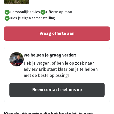
Alles bekijken
Persoonlijk advies
Offerte op maat
Kies je eigen samenstelling
Vraag offerte aan
We helpen je graag verder!
Heb je vragen, of ben je op zoek naar
advies? Erik staat klaar om je te helpen
met de beste oplossing!
Neem contact met ons op