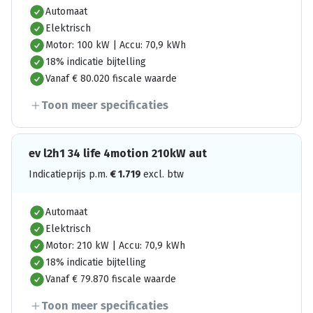
Automaat
Elektrisch
Motor: 100 kW | Accu: 70,9 kWh
18% indicatie bijtelling
Vanaf € 80.020 fiscale waarde
Toon meer specificaties
ev l2h1 34 life 4motion 210kW aut
Indicatieprijs p.m.
€
1.719
excl. btw
Automaat
Elektrisch
Motor: 210 kW | Accu: 70,9 kWh
18% indicatie bijtelling
Vanaf € 79.870 fiscale waarde
Toon meer specificaties