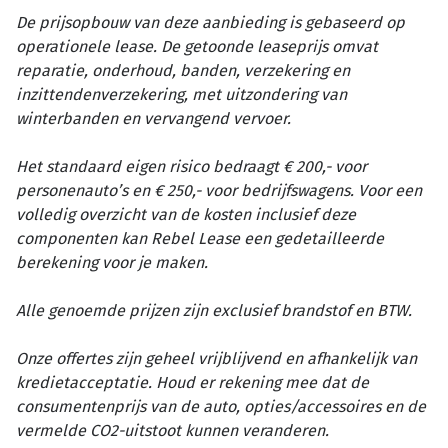
De prijsopbouw van deze aanbieding is gebaseerd op
operationele lease. De getoonde leaseprijs omvat
reparatie, onderhoud, banden, verzekering en
inzittendenverzekering, met uitzondering van
winterbanden en vervangend vervoer.
Het standaard eigen risico bedraagt € 200,- voor
personenauto’s en € 250,- voor bedrijfswagens. Voor een
volledig overzicht van de kosten inclusief deze
componenten kan Rebel Lease een gedetailleerde
berekening voor je maken.
Alle genoemde prijzen zijn exclusief brandstof en BTW.
Onze offertes zijn geheel vrijblijvend en afhankelijk van
kredietacceptatie. Houd er rekening mee dat de
consumentenprijs van de auto, opties/accessoires en de
vermelde CO2-uitstoot kunnen veranderen.