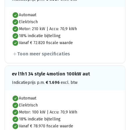
Automaat
Elektrisch
Motor: 210 kW | Accu: 70,9 kWh
18% indicatie bijtelling
Vanaf € 72.820 fiscale waarde
Toon meer specificaties
ev l1h1 34 style 4motion 100kW aut
Indicatieprijs p.m.
€
1.696
excl. btw
Automaat
Elektrisch
Motor: 100 kW | Accu: 70,9 kWh
18% indicatie bijtelling
Vanaf € 78.970 fiscale waarde