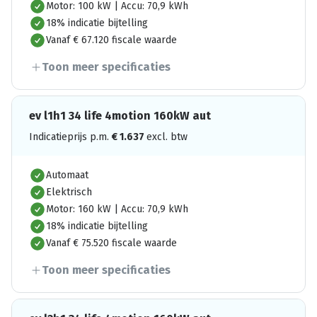
Motor: 100 kW | Accu: 70,9 kWh
18% indicatie bijtelling
Vanaf € 67.120 fiscale waarde
Toon meer specificaties
ev l1h1 34 life 4motion 160kW aut
Indicatieprijs p.m.
€
1.637
excl. btw
Automaat
Elektrisch
Motor: 160 kW | Accu: 70,9 kWh
18% indicatie bijtelling
Vanaf € 75.520 fiscale waarde
Toon meer specificaties