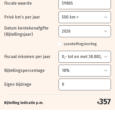
Fiscale waarde
Privé km's per jaar
Datum kentekenafgifte
(Bijtellingsjaar)
Loonheffingskorting
Fiscaal inkomen per jaar
Bijtellingspercentage
Eigen bijdrage
357
Bijtelling indicatie p.m.
€