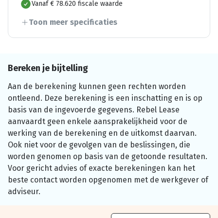
Vanaf € 78.620 fiscale waarde
Toon meer specificaties
Bereken je bijtelling
Aan de berekening kunnen geen rechten worden
ontleend. Deze berekening is een inschatting en is op
basis van de ingevoerde gegevens. Rebel Lease
aanvaardt geen enkele aansprakelijkheid voor de
werking van de berekening en de uitkomst daarvan.
Ook niet voor de gevolgen van de beslissingen, die
worden genomen op basis van de getoonde resultaten.
Voor gericht advies of exacte berekeningen kan het
beste contact worden opgenomen met de werkgever of
adviseur.