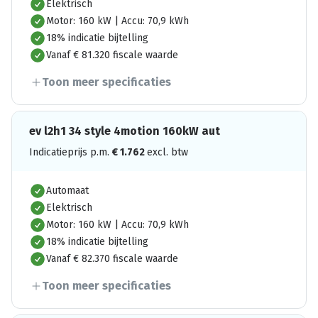
Elektrisch
Motor: 160 kW | Accu: 70,9 kWh
18% indicatie bijtelling
Vanaf € 81.320 fiscale waarde
Toon meer specificaties
ev l2h1 34 style 4motion 160kW aut
Indicatieprijs p.m.
€
1.762
excl. btw
Automaat
Elektrisch
Motor: 160 kW | Accu: 70,9 kWh
18% indicatie bijtelling
Vanaf € 82.370 fiscale waarde
Toon meer specificaties