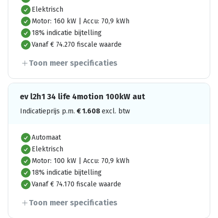
Elektrisch
Motor: 160 kW | Accu: 70,9 kWh
18% indicatie bijtelling
Vanaf € 74.270 fiscale waarde
Toon meer specificaties
ev l2h1 34 life 4motion 100kW aut
Indicatieprijs p.m.
€
1.608
excl. btw
Automaat
Elektrisch
Motor: 100 kW | Accu: 70,9 kWh
18% indicatie bijtelling
Vanaf € 74.170 fiscale waarde
Toon meer specificaties