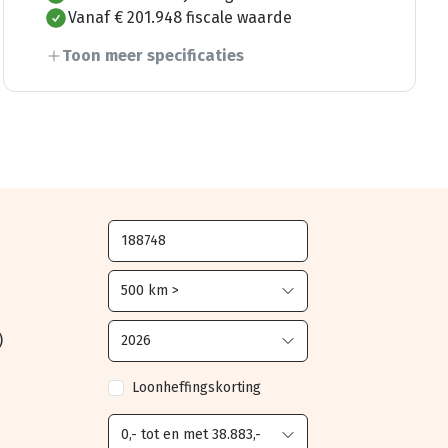
Vanaf € 201.948 fiscale waarde
Toon meer specificaties
)
Loonheffingskorting