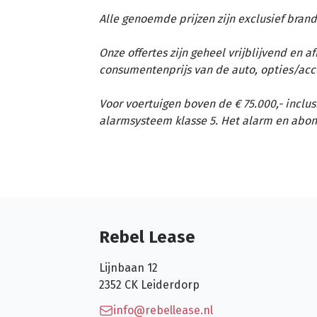
Alle genoemde prijzen zijn exclusief brand
Onze offertes zijn geheel vrijblijvend en 
consumentenprijs van de auto, opties/acc
Voor voertuigen boven de € 75.000,- inclus
alarmsysteem klasse 5. Het alarm en abon
Rebel Lease
Lijnbaan 12
2352 CK
Leiderdorp
info@rebellease.nl