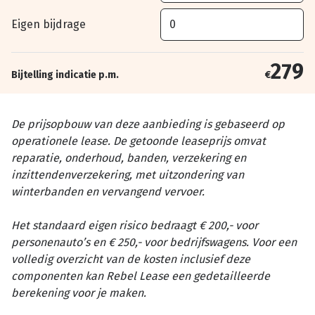
Eigen bijdrage
279
Bijtelling indicatie p.m.
€
De prijsopbouw van deze aanbieding is gebaseerd op
operationele lease. De getoonde leaseprijs omvat
reparatie, onderhoud, banden, verzekering en
inzittendenverzekering, met uitzondering van
winterbanden en vervangend vervoer.
Het standaard eigen risico bedraagt € 200,- voor
personenauto’s en € 250,- voor bedrijfswagens. Voor een
volledig overzicht van de kosten inclusief deze
componenten kan Rebel Lease een gedetailleerde
berekening voor je maken.