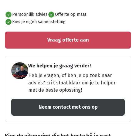
Alles bekijken
Persoonlijk advies
Offerte op maat
Kies je eigen samenstelling
Vraag offerte aan
We helpen je graag verder!
Heb je vragen, of ben je op zoek naar
advies? Erik staat klaar om je te helpen
met de beste oplossing!
Neem contact met ons op