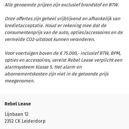
Alle genoemde prijzen zijn exclusief brandstof en BTW.
Onze offertes zijn geheel vrijblijvend en afhankelijk van
kredietacceptatie. Houd er rekening mee dat de
consumentenprijs van de auto, opties/accessoires en de
vermelde CO2-uitstoot kunnen veranderen.
Voor voertuigen boven de € 75.000,- inclusief BTW, BPM,
opties en accessoires, vereist Rebel Lease verplicht een
alarmsysteem klasse 5. Het alarm en
abonnementskosten zijn niet in de getoonde prijs
meegenomen.
Rebel Lease
Lijnbaan 12
2352 CK
Leiderdorp