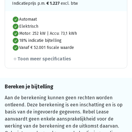
Indicatieprijs p.m.
€
1.227
excl. btw
Automaat
Elektrisch
Motor: 252 kW | Accu: 73,1 kWh
18% indicatie bijtelling
Vanaf € 52.001 fiscale waarde
Toon meer specificaties
Bereken je bijtelling
Aan de berekening kunnen geen rechten worden
ontleend. Deze berekening is een inschatting en is op
basis van de ingevoerde gegevens. Rebel Lease
aanvaardt geen enkele aansprakelijkheid voor de
werking van de berekening en de uitkomst daarvan.