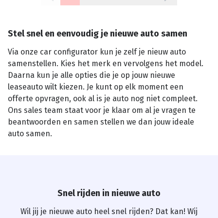
Stel snel en eenvoudig je nieuwe auto samen
Via onze car configurator kun je zelf je nieuw auto
samenstellen. Kies het merk en vervolgens het model.
Daarna kun je alle opties die je op jouw nieuwe
leaseauto wilt kiezen. Je kunt op elk moment een
offerte opvragen, ook al is je auto nog niet compleet.
Ons sales team staat voor je klaar om al je vragen te
beantwoorden en samen stellen we dan jouw ideale
auto samen.
Snel rijden in nieuwe auto
Wil jij je nieuwe auto heel snel rijden? Dat kan! Wij