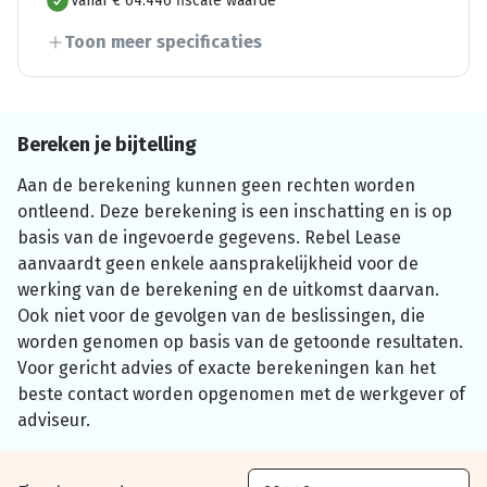
Vanaf € 64.446 fiscale waarde
Toon meer specificaties
Bereken je bijtelling
Aan de berekening kunnen geen rechten worden
ontleend. Deze berekening is een inschatting en is op
basis van de ingevoerde gegevens. Rebel Lease
aanvaardt geen enkele aansprakelijkheid voor de
werking van de berekening en de uitkomst daarvan.
Ook niet voor de gevolgen van de beslissingen, die
worden genomen op basis van de getoonde resultaten.
Voor gericht advies of exacte berekeningen kan het
beste contact worden opgenomen met de werkgever of
adviseur.