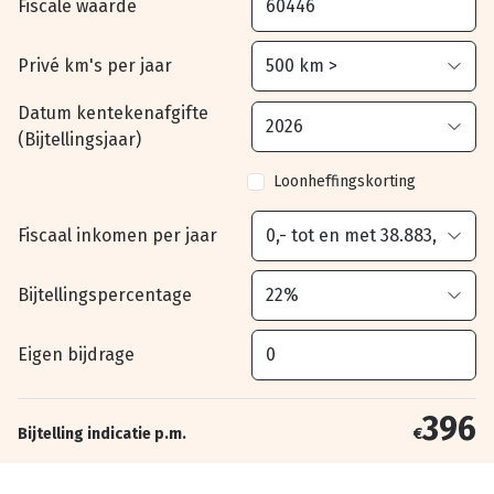
Fiscale waarde
Privé km's per jaar
Datum kentekenafgifte
(Bijtellingsjaar)
Loonheffingskorting
Fiscaal inkomen per jaar
Bijtellingspercentage
Eigen bijdrage
396
Bijtelling indicatie p.m.
€