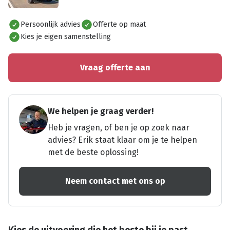
Alles bekijken
Persoonlijk advies
Offerte op maat
Kies je eigen samenstelling
Vraag offerte aan
We helpen je graag verder!
Heb je vragen, of ben je op zoek naar
advies? Erik staat klaar om je te helpen
met de beste oplossing!
Neem contact met ons op