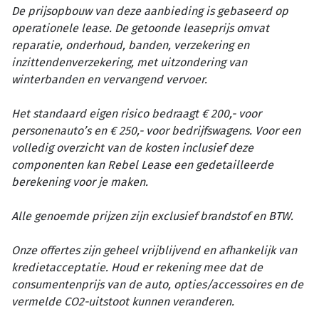
De prijsopbouw van deze aanbieding is gebaseerd op
operationele lease. De getoonde leaseprijs omvat
reparatie, onderhoud, banden, verzekering en
inzittendenverzekering, met uitzondering van
winterbanden en vervangend vervoer.
Het standaard eigen risico bedraagt € 200,- voor
personenauto’s en € 250,- voor bedrijfswagens. Voor een
volledig overzicht van de kosten inclusief deze
componenten kan Rebel Lease een gedetailleerde
berekening voor je maken.
Alle genoemde prijzen zijn exclusief brandstof en BTW.
Onze offertes zijn geheel vrijblijvend en afhankelijk van
kredietacceptatie. Houd er rekening mee dat de
consumentenprijs van de auto, opties/accessoires en de
vermelde CO2-uitstoot kunnen veranderen.