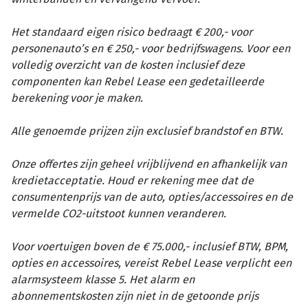
Het standaard eigen risico bedraagt € 200,- voor
personenauto’s en € 250,- voor bedrijfswagens. Voor een
volledig overzicht van de kosten inclusief deze
componenten kan Rebel Lease een gedetailleerde
berekening voor je maken.
Alle genoemde prijzen zijn exclusief brandstof en BTW.
Onze offertes zijn geheel vrijblijvend en afhankelijk van
kredietacceptatie. Houd er rekening mee dat de
consumentenprijs van de auto, opties/accessoires en de
vermelde CO2-uitstoot kunnen veranderen.
Voor voertuigen boven de € 75.000,- inclusief BTW, BPM,
opties en accessoires, vereist Rebel Lease verplicht een
alarmsysteem klasse 5. Het alarm en
abonnementskosten zijn niet in de getoonde prijs