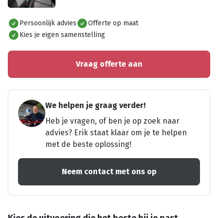
Alles bekijken
Persoonlijk advies
Offerte op maat
Kies je eigen samenstelling
Vraag offerte aan
We helpen je graag verder!
Heb je vragen, of ben je op zoek naar
advies? Erik staat klaar om je te helpen
met de beste oplossing!
Neem contact met ons op