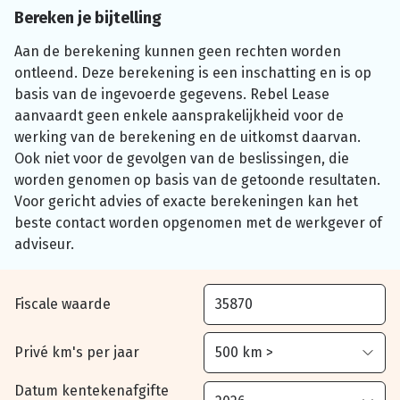
Bereken je bijtelling
Aan de berekening kunnen geen rechten worden
ontleend. Deze berekening is een inschatting en is op
basis van de ingevoerde gegevens. Rebel Lease
aanvaardt geen enkele aansprakelijkheid voor de
werking van de berekening en de uitkomst daarvan.
Ook niet voor de gevolgen van de beslissingen, die
worden genomen op basis van de getoonde resultaten.
Voor gericht advies of exacte berekeningen kan het
beste contact worden opgenomen met de werkgever of
adviseur.
Fiscale waarde
Privé km's per jaar
Datum kentekenafgifte