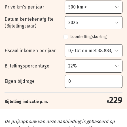
Privé km's per jaar
Datum kentekenafgifte
(Bijtellingsjaar)
Loonheffingskorting
Fiscaal inkomen per jaar
Bijtellingspercentage
Eigen bijdrage
229
Bijtelling indicatie p.m.
€
De prijsopbouw van deze aanbieding is gebaseerd op