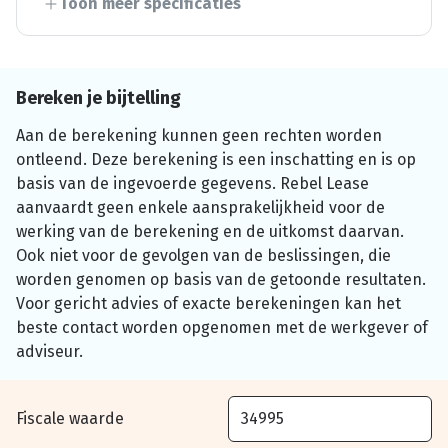
Toon meer specificaties
Bereken je bijtelling
Aan de berekening kunnen geen rechten worden
ontleend. Deze berekening is een inschatting en is op
basis van de ingevoerde gegevens. Rebel Lease
aanvaardt geen enkele aansprakelijkheid voor de
werking van de berekening en de uitkomst daarvan.
Ook niet voor de gevolgen van de beslissingen, die
worden genomen op basis van de getoonde resultaten.
Voor gericht advies of exacte berekeningen kan het
beste contact worden opgenomen met de werkgever of
adviseur.
Fiscale waarde