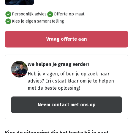
Alles bekijken
Persoonlijk advies
Offerte op maat
Kies je eigen samenstelling
Vraag offerte aan
We helpen je graag verder!
Heb je vragen, of ben je op zoek naar
advies? Erik staat klaar om je te helpen
met de beste oplossing!
Neem contact met ons op