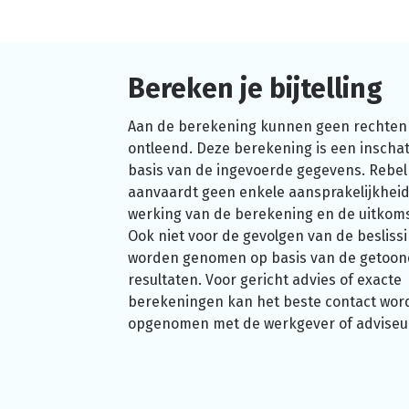
Bereken je bijtelling
Aan de berekening kunnen geen rechten
ontleend. Deze berekening is een inschat
basis van de ingevoerde gegevens. Rebel
aanvaardt geen enkele aansprakelijkheid
werking van de berekening en de uitkom
Ook niet voor de gevolgen van de beslissi
worden genomen op basis van de getoo
resultaten. Voor gericht advies of exacte
berekeningen kan het beste contact wor
opgenomen met de werkgever of adviseu