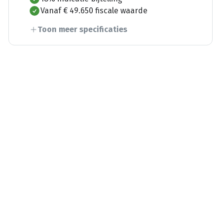
Vanaf € 49.650 fiscale waarde
Toon meer specificaties