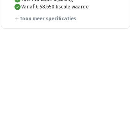
Vanaf € 58.650 fiscale waarde
Toon meer specificaties