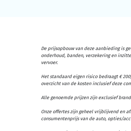
De prijsopbouw van deze aanbieding is ge
onderhoud, banden, verzekering en inzit
vervoer.
Het standaard eigen risico bedraagt € 200,
overzicht van de kosten inclusief deze c
Alle genoemde prijzen zijn exclusief brand
Onze offertes zijn geheel vrijblijvend en 
consumentenprijs van de auto, opties/acc