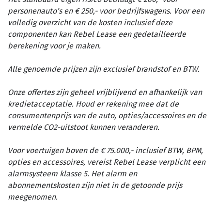
personenauto’s en € 250,- voor bedrijfswagens. Voor een
volledig overzicht van de kosten inclusief deze
componenten kan Rebel Lease een gedetailleerde
berekening voor je maken.
Alle genoemde prijzen zijn exclusief brandstof en BTW.
Onze offertes zijn geheel vrijblijvend en afhankelijk van
kredietacceptatie. Houd er rekening mee dat de
consumentenprijs van de auto, opties/accessoires en de
vermelde CO2-uitstoot kunnen veranderen.
Voor voertuigen boven de € 75.000,- inclusief BTW, BPM,
opties en accessoires, vereist Rebel Lease verplicht een
alarmsysteem klasse 5. Het alarm en
abonnementskosten zijn niet in de getoonde prijs
meegenomen.