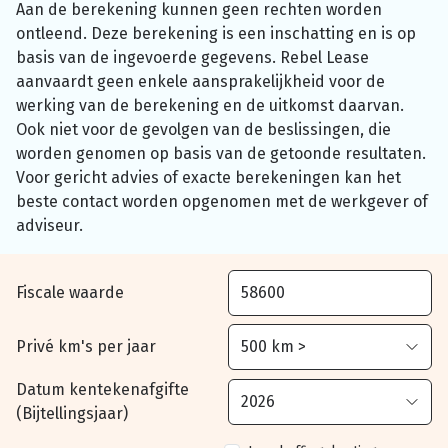
Aan de berekening kunnen geen rechten worden
ontleend. Deze berekening is een inschatting en is op
basis van de ingevoerde gegevens. Rebel Lease
aanvaardt geen enkele aansprakelijkheid voor de
werking van de berekening en de uitkomst daarvan.
Ook niet voor de gevolgen van de beslissingen, die
worden genomen op basis van de getoonde resultaten.
Voor gericht advies of exacte berekeningen kan het
beste contact worden opgenomen met de werkgever of
adviseur.
Fiscale waarde
Privé km's per jaar
Datum kentekenafgifte
(Bijtellingsjaar)