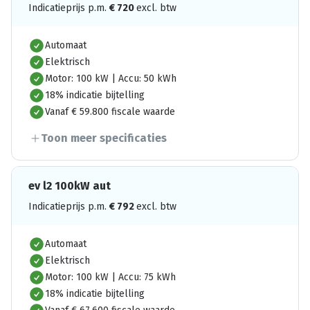
Indicatieprijs p.m.
€
720
excl. btw
Automaat
Elektrisch
Motor: 100 kW | Accu: 50 kWh
18% indicatie bijtelling
Vanaf € 59.800 fiscale waarde
Toon meer specificaties
ev l2 100kW aut
Indicatieprijs p.m.
€
792
excl. btw
Automaat
Elektrisch
Motor: 100 kW | Accu: 75 kWh
18% indicatie bijtelling