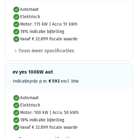
Automaat
Elektrisch
Motor: 115 kW | Accu: 51 kWh
18% indicatie bijtelling
Vanaf € 32.899 fiscale waarde
Toon meer specificaties
ev yes 100kW aut
Indicatieprijs p.m.
€
592
excl. btw
Automaat
Elektrisch
Motor: 100 kW | Accu: 50 kWh
18% indicatie bijtelling
Vanaf € 32.899 fiscale waarde