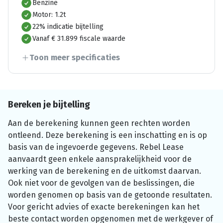
Benzine
Motor: 1.2t
22% indicatie bijtelling
Vanaf € 31.899 fiscale waarde
Toon meer specificaties
Bereken je bijtelling
Aan de berekening kunnen geen rechten worden
ontleend. Deze berekening is een inschatting en is op
basis van de ingevoerde gegevens. Rebel Lease
aanvaardt geen enkele aansprakelijkheid voor de
werking van de berekening en de uitkomst daarvan.
Ook niet voor de gevolgen van de beslissingen, die
worden genomen op basis van de getoonde resultaten.
Voor gericht advies of exacte berekeningen kan het
beste contact worden opgenomen met de werkgever of