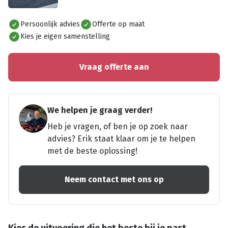
Alles bekijken
Persoonlijk advies
Offerte op maat
Kies je eigen samenstelling
Vraag offerte aan
We helpen je graag verder!
Heb je vragen, of ben je op zoek naar
advies? Erik staat klaar om je te helpen
met de beste oplossing!
Neem contact met ons op