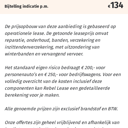
134
Bijtelling indicatie p.m.
€
De prijsopbouw van deze aanbieding is gebaseerd op
operationele lease. De getoonde leaseprijs omvat
reparatie, onderhoud, banden, verzekering en
inzittendenverzekering, met uitzondering van
winterbanden en vervangend vervoer.
Het standaard eigen risico bedraagt € 200,- voor
personenauto’s en € 250,- voor bedrijfswagens. Voor een
volledig overzicht van de kosten inclusief deze
componenten kan Rebel Lease een gedetailleerde
berekening voor je maken.
Alle genoemde prijzen zijn exclusief brandstof en BTW.
Onze offertes zijn geheel vrijblijvend en afhankelijk van