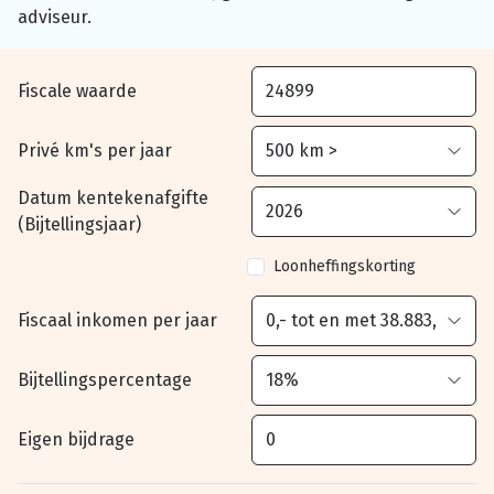
adviseur.
Fiscale waarde
Privé km's per jaar
Datum kentekenafgifte
(Bijtellingsjaar)
Loonheffingskorting
Fiscaal inkomen per jaar
Bijtellingspercentage
Eigen bijdrage