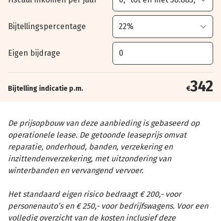
Bijtellingspercentage
Eigen bijdrage
342
Bijtelling indicatie p.m.
€
De prijsopbouw van deze aanbieding is gebaseerd op
operationele lease. De getoonde leaseprijs omvat
reparatie, onderhoud, banden, verzekering en
inzittendenverzekering, met uitzondering van
winterbanden en vervangend vervoer.
Het standaard eigen risico bedraagt € 200,- voor
personenauto’s en € 250,- voor bedrijfswagens. Voor een
volledig overzicht van de kosten inclusief deze