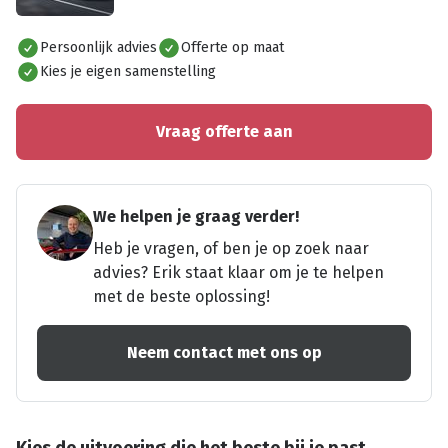
Alles bekijken
Persoonlijk advies
Offerte op maat
Kies je eigen samenstelling
Vraag offerte aan
We helpen je graag verder!
Heb je vragen, of ben je op zoek naar
advies? Erik staat klaar om je te helpen
met de beste oplossing!
Neem contact met ons op