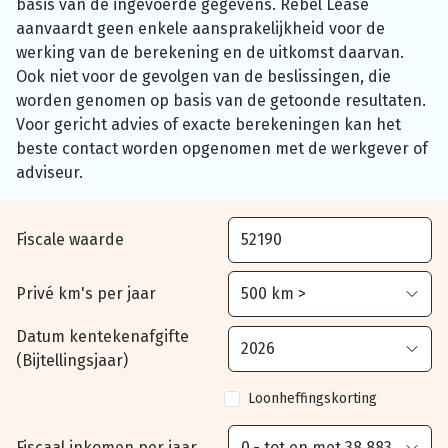
basis van de ingevoerde gegevens. Rebel Lease
aanvaardt geen enkele aansprakelijkheid voor de
werking van de berekening en de uitkomst daarvan.
Ook niet voor de gevolgen van de beslissingen, die
worden genomen op basis van de getoonde resultaten.
Voor gericht advies of exacte berekeningen kan het
beste contact worden opgenomen met de werkgever of
adviseur.
Fiscale waarde
Privé km's per jaar
Datum kentekenafgifte
(Bijtellingsjaar)
Loonheffingskorting
Fiscaal inkomen per jaar