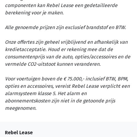
componenten kan Rebel Lease een gedetailleerde
berekening voor je maken.
Alle genoemde prijzen zijn exclusief brandstof en BTW.
Onze offertes zijn geheel vrijblijvend en afhankelijk van
kredietacceptatie. Houd er rekening mee dat de
consumentenprijs van de auto, opties/accessoires en de
vermelde CO2-uitstoot kunnen veranderen.
Voor voertuigen boven de € 75.000,- inclusief BTW, BPM,
opties en accessoires, vereist Rebel Lease verplicht een
alarmsysteem klasse 5. Het alarm en
abonnementskosten zijn niet in de getoonde prijs
meegenomen.
Rebel Lease