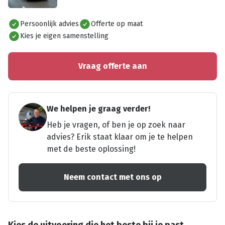
Alles bekijken
Persoonlijk advies
Offerte op maat
Kies je eigen samenstelling
Vraag offerte aan
We helpen je graag verder!
Heb je vragen, of ben je op zoek naar
advies? Erik staat klaar om je te helpen
met de beste oplossing!
Neem contact met ons op