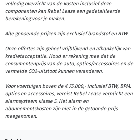
volledig overzicht van de kosten inclusief deze
componenten kan Rebel Lease een gedetailleerde
berekening voor je maken.
Alle genoemde prijzen zijn exclusief brandstof en BTW.
Onze offertes zijn geheel vrijblijvend en afhankelijk van
kredietacceptatie. Houd er rekening mee dat de
consumentenprijs van de auto, opties/accessoires en de
vermelde CO2-uitstoot kunnen veranderen.
Voor voertuigen boven de € 75.000,- inclusief BTW, BPM,
opties en accessoires, vereist Rebel Lease verplicht een
alarmsysteem klasse 5. Het alarm en
abonnementskosten zijn niet in de getoonde prijs
meegenomen.