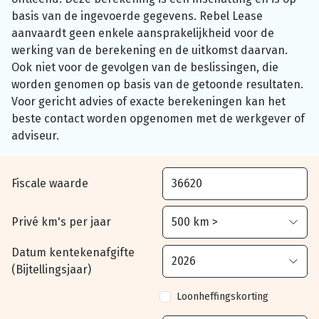
basis van de ingevoerde gegevens. Rebel Lease
aanvaardt geen enkele aansprakelijkheid voor de
werking van de berekening en de uitkomst daarvan.
Ook niet voor de gevolgen van de beslissingen, die
worden genomen op basis van de getoonde resultaten.
Voor gericht advies of exacte berekeningen kan het
beste contact worden opgenomen met de werkgever of
adviseur.
Fiscale waarde
Privé km's per jaar
Datum kentekenafgifte
(Bijtellingsjaar)
Loonheffingskorting