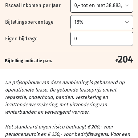
Fiscaal inkomen per jaar
Bijtellingspercentage
Eigen bijdrage
204
Bijtelling indicatie p.m.
€
De prijsopbouw van deze aanbieding is gebaseerd op
operationele lease. De getoonde leaseprijs omvat
reparatie, onderhoud, banden, verzekering en
inzittendenverzekering, met uitzondering van
winterbanden en vervangend vervoer.
Het standaard eigen risico bedraagt € 200,- voor
personenauto’s en € 250,- voor bedrijfswagens. Voor een