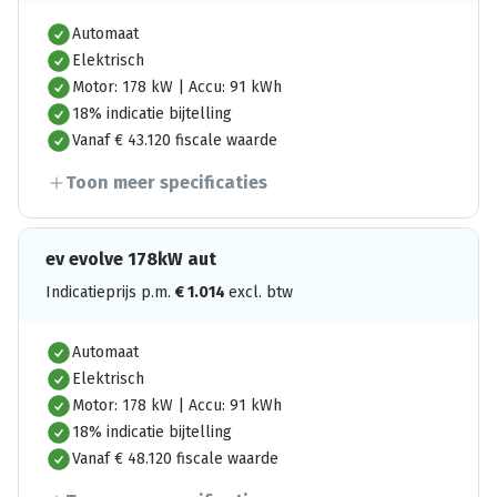
Automaat
Elektrisch
Motor: 178 kW | Accu: 91 kWh
18% indicatie bijtelling
Vanaf € 43.120 fiscale waarde
Toon meer specificaties
ev evolve 178kW aut
Indicatieprijs p.m.
€
1.014
excl. btw
Automaat
Elektrisch
Motor: 178 kW | Accu: 91 kWh
18% indicatie bijtelling
Vanaf € 48.120 fiscale waarde