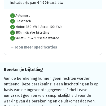
Indicatieprijs p.m.
€
1.906
excl. btw
Automaat
Elektrisch
Motor: 360 kW | Accu: 100 kWh
18% indicatie bijtelling
Vanaf € 75.471 fiscale waarde
Toon meer specificaties
Bereken je bijtelling
Aan de berekening kunnen geen rechten worden
ontleend. Deze berekening is een inschatting en is op
basis van de ingevoerde gegevens. Rebel Lease
aanvaardt geen enkele aansprakelijkheid voor de
werking van de berekening en de uitkomst daarvan.