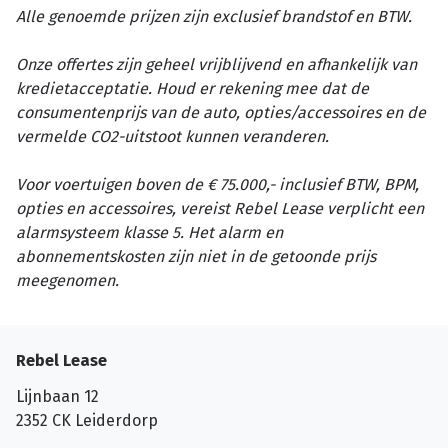
Alle genoemde prijzen zijn exclusief brandstof en BTW.
Onze offertes zijn geheel vrijblijvend en afhankelijk van
kredietacceptatie. Houd er rekening mee dat de
consumentenprijs van de auto, opties/accessoires en de
vermelde CO2-uitstoot kunnen veranderen.
Voor voertuigen boven de € 75.000,- inclusief BTW, BPM,
opties en accessoires, vereist Rebel Lease verplicht een
alarmsysteem klasse 5. Het alarm en
abonnementskosten zijn niet in de getoonde prijs
meegenomen.
Rebel Lease
Lijnbaan 12
2352 CK
Leiderdorp