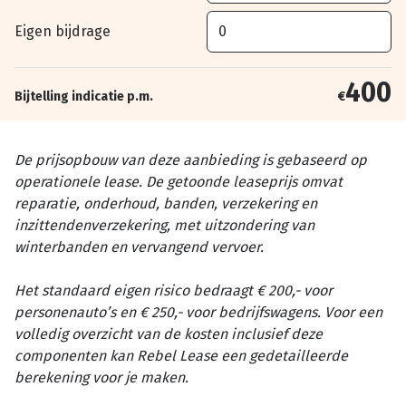
Eigen bijdrage
400
Bijtelling indicatie p.m.
€
De prijsopbouw van deze aanbieding is gebaseerd op
operationele lease. De getoonde leaseprijs omvat
reparatie, onderhoud, banden, verzekering en
inzittendenverzekering, met uitzondering van
winterbanden en vervangend vervoer.
Het standaard eigen risico bedraagt € 200,- voor
personenauto’s en € 250,- voor bedrijfswagens. Voor een
volledig overzicht van de kosten inclusief deze
componenten kan Rebel Lease een gedetailleerde
berekening voor je maken.