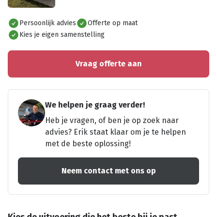
Alles bekijken
Persoonlijk advies
Offerte op maat
Kies je eigen samenstelling
Vraag offerte aan
We helpen je graag verder!
Heb je vragen, of ben je op zoek naar
advies? Erik staat klaar om je te helpen
met de beste oplossing!
Neem contact met ons op