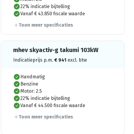
22% indicatie bijtelling
Vanaf € 43.850 fiscale waarde
Toon meer specificaties
mhev skyactiv-g takumi 103kW
Indicatieprijs p.m.
€
941
excl. btw
Handmatig
Benzine
Motor: 2.5
22% indicatie bijtelling
Vanaf € 44.500 fiscale waarde
Toon meer specificaties