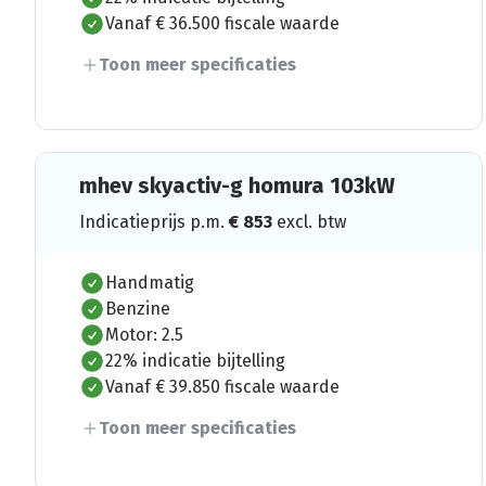
Vanaf € 36.500 fiscale waarde
Toon meer specificaties
mhev skyactiv-g homura 103kW
Indicatieprijs p.m.
€
853
excl. btw
Handmatig
Benzine
Motor: 2.5
22% indicatie bijtelling
Vanaf € 39.850 fiscale waarde
Toon meer specificaties