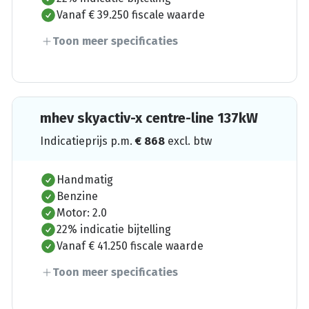
Vanaf € 39.250 fiscale waarde
Toon meer specificaties
mhev skyactiv-x centre-line 137kW
Indicatieprijs p.m.
€
868
excl. btw
Handmatig
Benzine
Motor: 2.0
22% indicatie bijtelling
Vanaf € 41.250 fiscale waarde
Toon meer specificaties