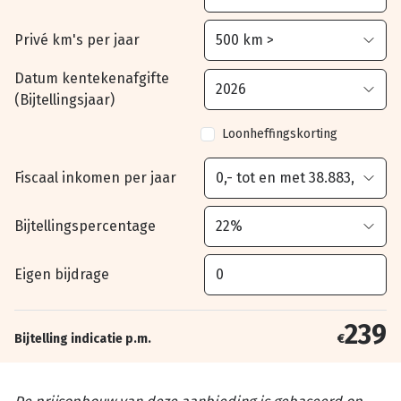
Privé km's per jaar
Datum kentekenafgifte
(Bijtellingsjaar)
Loonheffingskorting
Fiscaal inkomen per jaar
Bijtellingspercentage
Eigen bijdrage
239
Bijtelling indicatie p.m.
€