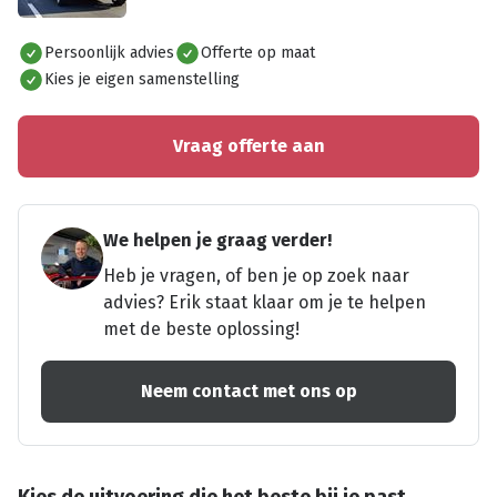
Alles bekijken
Persoonlijk advies
Offerte op maat
Kies je eigen samenstelling
Vraag offerte aan
We helpen je graag verder!
Heb je vragen, of ben je op zoek naar
advies? Erik staat klaar om je te helpen
met de beste oplossing!
Neem contact met ons op