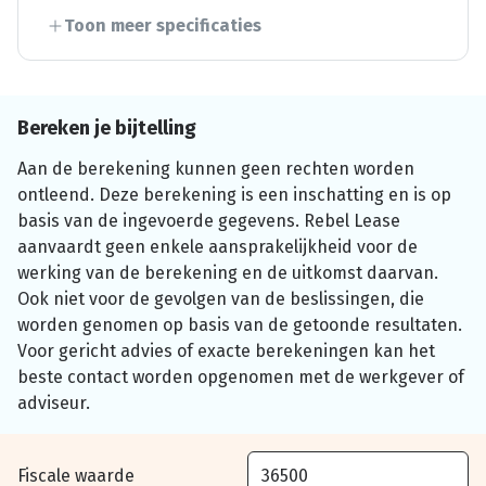
Toon meer specificaties
Bereken je bijtelling
Aan de berekening kunnen geen rechten worden
ontleend. Deze berekening is een inschatting en is op
basis van de ingevoerde gegevens. Rebel Lease
aanvaardt geen enkele aansprakelijkheid voor de
werking van de berekening en de uitkomst daarvan.
Ook niet voor de gevolgen van de beslissingen, die
worden genomen op basis van de getoonde resultaten.
Voor gericht advies of exacte berekeningen kan het
beste contact worden opgenomen met de werkgever of
adviseur.
Fiscale waarde