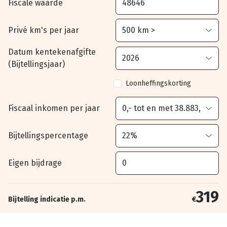
Fiscale waarde
Privé km's per jaar
Datum kentekenafgifte
(Bijtellingsjaar)
Loonheffingskorting
Fiscaal inkomen per jaar
Bijtellingspercentage
Eigen bijdrage
319
Bijtelling indicatie p.m.
€