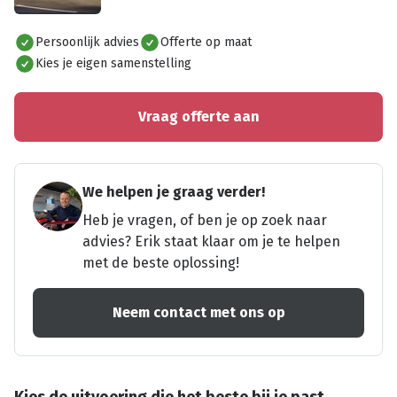
Alles bekijken
Persoonlijk advies
Offerte op maat
Kies je eigen samenstelling
Vraag offerte aan
We helpen je graag verder!
Heb je vragen, of ben je op zoek naar
advies? Erik staat klaar om je te helpen
met de beste oplossing!
Neem contact met ons op