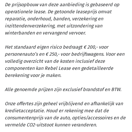
De prijsopbouw van deze aanbieding is gebaseerd op
operationele lease. De getoonde leaseprijs omvat
reparatie, onderhoud, banden, verzekering en
inzittendenverzekering, met uitzondering van
winterbanden en vervangend vervoer.
Het standaard eigen risico bedraagt € 200,- voor
personenauto’s en € 250,- voor bedrijfswagens. Voor een
volledig overzicht van de kosten inclusief deze
componenten kan Rebel Lease een gedetailleerde
berekening voor je maken.
Alle genoemde prijzen zijn exclusief brandstof en BTW.
Onze offertes zijn geheel vrijblijvend en afhankelijk van
kredietacceptatie. Houd er rekening mee dat de
consumentenprijs van de auto, opties/accessoires en de
vermelde CO2-uitstoot kunnen veranderen.