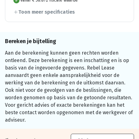
Vanaf € 58.872 fiscale waarde
Toon meer specificaties
Bereken je bijtelling
Aan de berekening kunnen geen rechten worden
ontleend. Deze berekening is een inschatting en is op
basis van de ingevoerde gegevens. Rebel Lease
aanvaardt geen enkele aansprakelijkheid voor de
werking van de berekening en de uitkomst daarvan.
Ook niet voor de gevolgen van de beslissingen, die
worden genomen op basis van de getoonde resultaten.
Voor gericht advies of exacte berekeningen kan het
beste contact worden opgenomen met de werkgever of
adviseur.