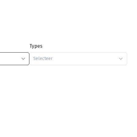
Types
Selecteer