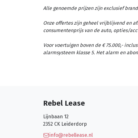
Alle genoemde prijzen zijn exclusief brand
Onze offertes zijn geheel vrijblijvend en 
consumentenprijs van de auto, opties/acc
Voor voertuigen boven de € 75.000,- inclus
alarmsysteem klasse 5. Het alarm en abon
Rebel Lease
Lijnbaan 12
2352 CK
Leiderdorp
info@rebellease.nl