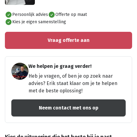
Alles bekijken
Persoonlijk advies
Offerte op maat
Kies je eigen samenstelling
Vraag offerte aan
We helpen je graag verder!
Heb je vragen, of ben je op zoek naar
advies? Erik staat klaar om je te helpen
met de beste oplossing!
Neem contact met ons op