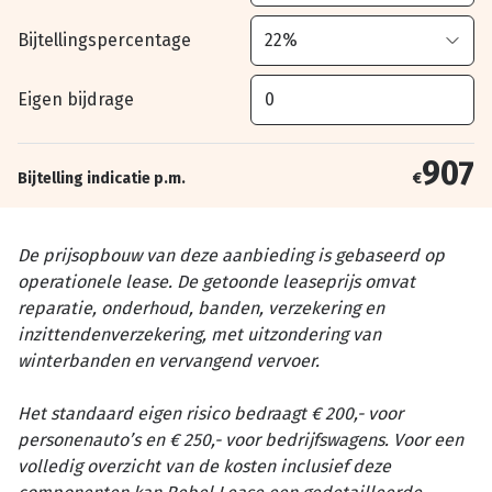
Bijtellingspercentage
Eigen bijdrage
907
Bijtelling indicatie p.m.
€
De prijsopbouw van deze aanbieding is gebaseerd op
operationele lease. De getoonde leaseprijs omvat
reparatie, onderhoud, banden, verzekering en
inzittendenverzekering, met uitzondering van
winterbanden en vervangend vervoer.
Het standaard eigen risico bedraagt € 200,- voor
personenauto’s en € 250,- voor bedrijfswagens. Voor een
volledig overzicht van de kosten inclusief deze