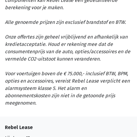
componenten kan Rebel Lease een gedetailleerde
berekening voor je maken.
Alle genoemde prijzen zijn exclusief brandstof en BTW.
Onze offertes zijn geheel vrijblijvend en afhankelijk van
kredietacceptatie. Houd er rekening mee dat de
consumentenprijs van de auto, opties/accessoires en de
vermelde CO2-uitstoot kunnen veranderen.
Voor voertuigen boven de € 75.000,- inclusief BTW, BPM,
opties en accessoires, vereist Rebel Lease verplicht een
alarmsysteem klasse 5. Het alarm en
abonnementskosten zijn niet in de getoonde prijs
meegenomen.
Rebel Lease