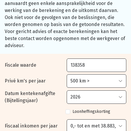
aanvaardt geen enkele aansprakelijkheid voor de
werking van de berekening en de uitkomst daarvan.
Ook niet voor de gevolgen van de beslissingen, die
worden genomen op basis van de getoonde resultaten.
Voor gericht advies of exacte berekeningen kan het
beste contact worden opgenomen met de werkgever of
adviseur.
Fiscale waarde
Privé km's per jaar
Datum kentekenafgifte
(Bijtellingsjaar)
Loonheffingskorting
Fiscaal inkomen per jaar