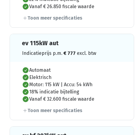
Vanaf € 26.850 fiscale waarde
Toon meer specificaties
ev 115kW aut
Indicatieprijs p.m.
€
777
excl. btw
Automaat
Elektrisch
Motor: 115 kW | Accu: 54 kWh
18% indicatie bijtelling
Vanaf € 32.600 fiscale waarde
Toon meer specificaties