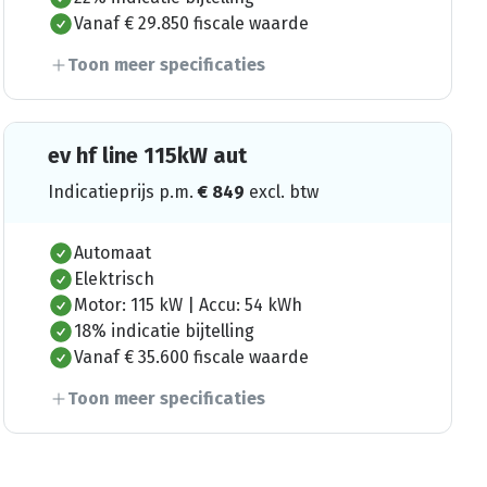
Vanaf € 29.850 fiscale waarde
Toon meer specificaties
ev hf line 115kW aut
Indicatieprijs p.m.
€
849
excl. btw
Automaat
Elektrisch
Motor: 115 kW | Accu: 54 kWh
18% indicatie bijtelling
Vanaf € 35.600 fiscale waarde
Toon meer specificaties