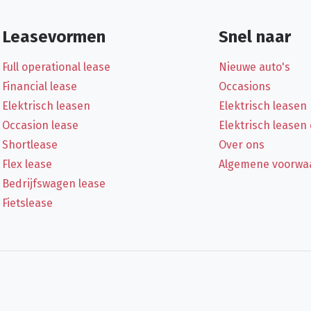
Leasevormen
Snel naar
Full operational lease
Nieuwe auto's
Financial lease
Occasions
Elektrisch leasen
Elektrisch leasen
Occasion lease
Elektrisch leasen
Shortlease
Over ons
Flex lease
Algemene voorwa
Bedrijfswagen lease
Fietslease