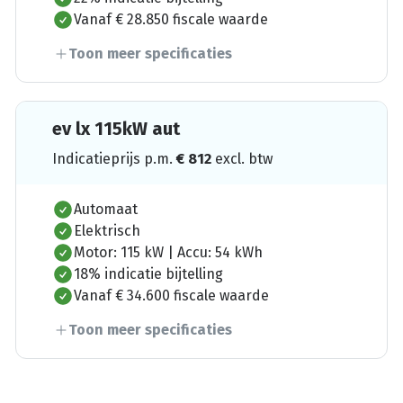
Vanaf € 28.850 fiscale waarde
Toon meer specificaties
ev lx 115kW aut
Indicatieprijs p.m.
€
812
excl. btw
Automaat
Elektrisch
Motor: 115 kW | Accu: 54 kWh
18% indicatie bijtelling
Vanaf € 34.600 fiscale waarde
Toon meer specificaties