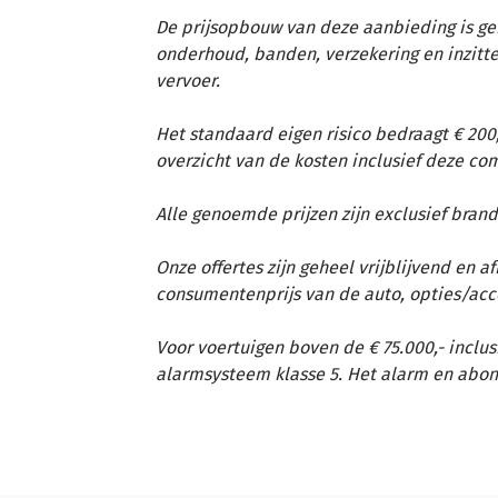
De prijsopbouw van deze aanbieding is ge
onderhoud, banden, verzekering en inzit
vervoer.
Het standaard eigen risico bedraagt € 200,
overzicht van de kosten inclusief deze c
Alle genoemde prijzen zijn exclusief brand
Onze offertes zijn geheel vrijblijvend en 
consumentenprijs van de auto, opties/acc
Voor voertuigen boven de € 75.000,- inclus
alarmsysteem klasse 5. Het alarm en abon