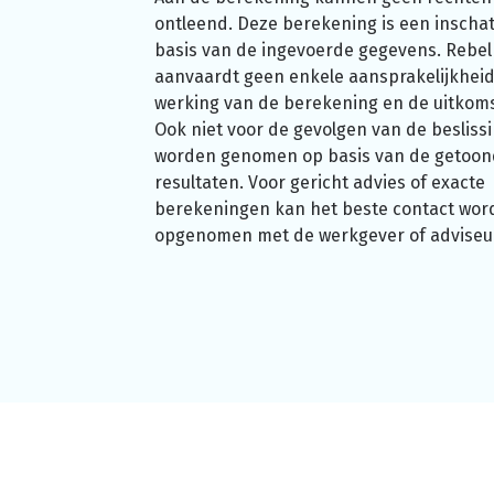
ontleend. Deze berekening is een inschat
basis van de ingevoerde gegevens. Rebel
aanvaardt geen enkele aansprakelijkheid
werking van de berekening en de uitkom
Ook niet voor de gevolgen van de beslissi
worden genomen op basis van de getoo
resultaten. Voor gericht advies of exacte
berekeningen kan het beste contact wor
opgenomen met de werkgever of adviseu