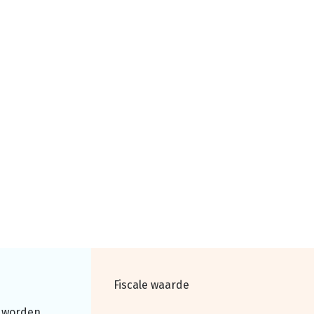
Fiscale waarde
 worden