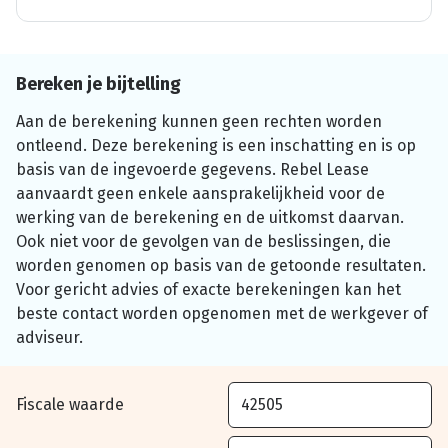
Bereken je bijtelling
Aan de berekening kunnen geen rechten worden
ontleend. Deze berekening is een inschatting en is op
basis van de ingevoerde gegevens. Rebel Lease
aanvaardt geen enkele aansprakelijkheid voor de
werking van de berekening en de uitkomst daarvan.
Ook niet voor de gevolgen van de beslissingen, die
worden genomen op basis van de getoonde resultaten.
Voor gericht advies of exacte berekeningen kan het
beste contact worden opgenomen met de werkgever of
adviseur.
Fiscale waarde