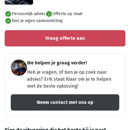
Alles bekijken
Persoonlijk advies
Offerte op maat
Kies je eigen samenstelling
Vraag offerte aan
We helpen je graag verder!
Heb je vragen, of ben je op zoek naar
advies? Erik staat klaar om je te helpen
met de beste oplossing!
Neem contact met ons op