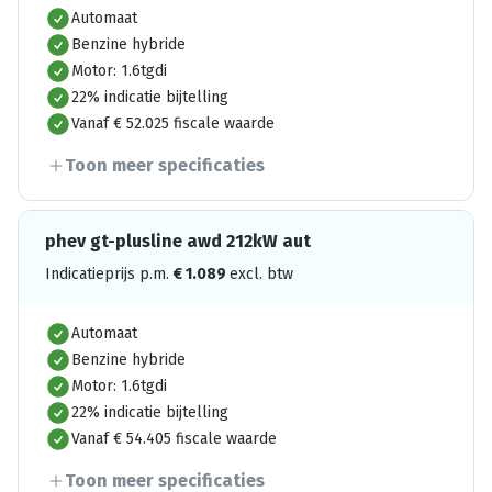
Automaat
Benzine hybride
Motor: 1.6tgdi
22% indicatie bijtelling
Vanaf € 52.025 fiscale waarde
Toon meer specificaties
phev gt-plusline awd 212kW aut
Indicatieprijs p.m.
€
1.089
excl. btw
Automaat
Benzine hybride
Motor: 1.6tgdi
22% indicatie bijtelling
Vanaf € 54.405 fiscale waarde
Toon meer specificaties