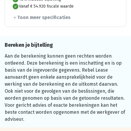
Vanaf € 54.920 fiscale waarde
Toon meer specificaties
Bereken je bijtelling
Aan de berekening kunnen geen rechten worden
ontleend. Deze berekening is een inschatting en is op
basis van de ingevoerde gegevens. Rebel Lease
aanvaardt geen enkele aansprakelijkheid voor de
werking van de berekening en de uitkomst daarvan.
Ook niet voor de gevolgen van de beslissingen, die
worden genomen op basis van de getoonde resultaten.
Voor gericht advies of exacte berekeningen kan het
beste contact worden opgenomen met de werkgever of
adviseur.