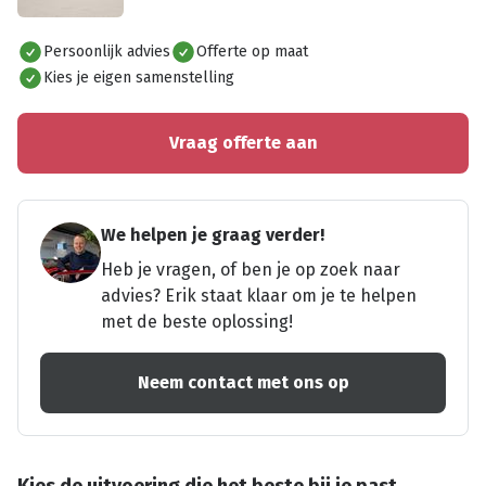
Alles bekijken
Persoonlijk advies
Offerte op maat
Kies je eigen samenstelling
Vraag offerte aan
We helpen je graag verder!
Heb je vragen, of ben je op zoek naar
advies? Erik staat klaar om je te helpen
met de beste oplossing!
Neem contact met ons op