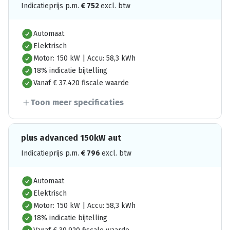
Indicatieprijs p.m.
€
752
excl. btw
Automaat
Elektrisch
Motor: 150 kW | Accu: 58,3 kWh
18% indicatie bijtelling
Vanaf € 37.420 fiscale waarde
Toon meer specificaties
plus advanced 150kW aut
Indicatieprijs p.m.
€
796
excl. btw
Automaat
Elektrisch
Motor: 150 kW | Accu: 58,3 kWh
18% indicatie bijtelling