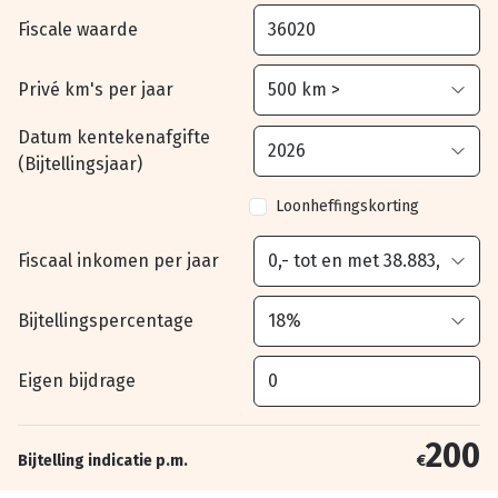
Fiscale waarde
Privé km's per jaar
Datum kentekenafgifte
(Bijtellingsjaar)
Loonheffingskorting
Fiscaal inkomen per jaar
Bijtellingspercentage
Eigen bijdrage
200
Bijtelling indicatie p.m.
€