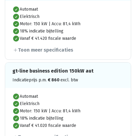
Automaat
Elektrisch
Motor: 150 kW | Accu: 81,4 kWh
18% indicatie bijtelling
Vanaf € 41.420 fiscale waarde
Toon meer specificaties
gt-line business edition 150kW aut
Indicatieprijs p.m.
€
860
excl. btw
Automaat
Elektrisch
Motor: 150 kW | Accu: 81,4 kWh
18% indicatie bijtelling
Vanaf € 41.020 fiscale waarde