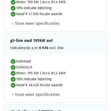
Motor: 150 kW | Accu: 81,4 kWh
18% indicatie bijtelling
Vanaf € 47.920 fiscale waarde
Toon meer specificaties
gt-line awd 195kW aut
Indicatieprijs p.m.
€
936
excl. btw
Automaat
Elektrisch
Motor: 195 kW | Accu: 81,4 kWh
18% indicatie bijtelling
Vanaf € 48.420 fiscale waarde
Toon meer specificaties