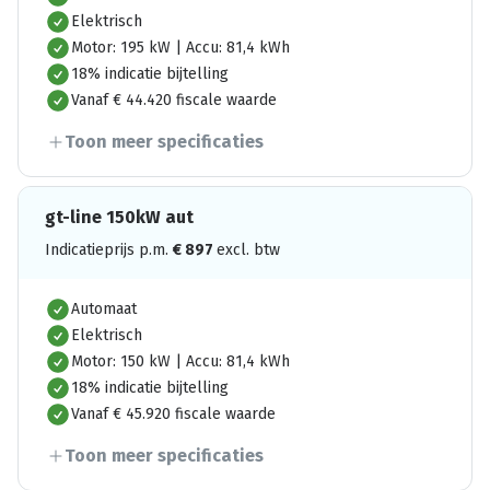
Elektrisch
Motor: 195 kW | Accu: 81,4 kWh
18% indicatie bijtelling
Vanaf € 44.420 fiscale waarde
Toon meer specificaties
gt-line 150kW aut
Indicatieprijs p.m.
€
897
excl. btw
Automaat
Elektrisch
Motor: 150 kW | Accu: 81,4 kWh
18% indicatie bijtelling
Vanaf € 45.920 fiscale waarde
Toon meer specificaties