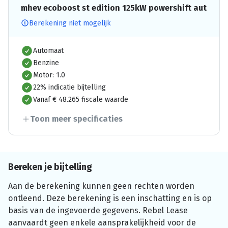
mhev ecoboost st edition 125kW powershift aut
Berekening niet mogelijk
Automaat
Benzine
Motor: 1.0
22% indicatie bijtelling
Vanaf € 48.265 fiscale waarde
Toon meer specificaties
Bereken je bijtelling
Aan de berekening kunnen geen rechten worden
ontleend. Deze berekening is een inschatting en is op
basis van de ingevoerde gegevens. Rebel Lease
aanvaardt geen enkele aansprakelijkheid voor de