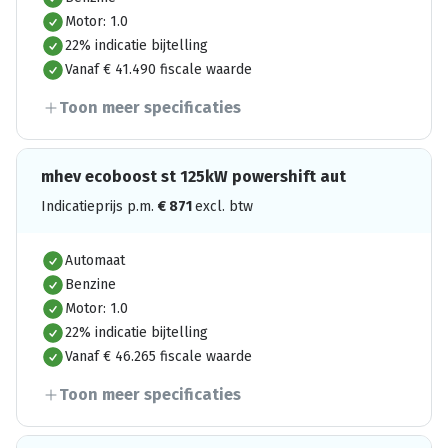
Motor: 1.0
22% indicatie bijtelling
Vanaf € 41.490 fiscale waarde
Toon meer specificaties
mhev ecoboost st 125kW powershift aut
Indicatieprijs p.m.
€
871
excl. btw
Automaat
Benzine
Motor: 1.0
22% indicatie bijtelling
Vanaf € 46.265 fiscale waarde
Toon meer specificaties