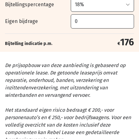
Bijtellingspercentage
Eigen bijdrage
176
Bijtelling indicatie p.m.
€
De prijsopbouw van deze aanbieding is gebaseerd op
operationele lease. De getoonde leaseprijs omvat
reparatie, onderhoud, banden, verzekering en
inzittendenverzekering, met uitzondering van
winterbanden en vervangend vervoer.
Het standaard eigen risico bedraagt € 200,- voor
personenauto’s en € 250,- voor bedrijfswagens. Voor een
volledig overzicht van de kosten inclusief deze
componenten kan Rebel Lease een gedetailleerde