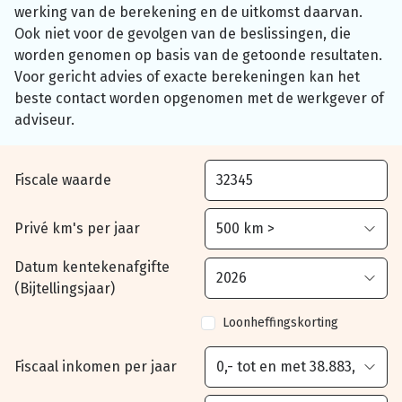
werking van de berekening en de uitkomst daarvan.
Ook niet voor de gevolgen van de beslissingen, die
worden genomen op basis van de getoonde resultaten.
Voor gericht advies of exacte berekeningen kan het
beste contact worden opgenomen met de werkgever of
adviseur.
Fiscale waarde
Privé km's per jaar
Datum kentekenafgifte
(Bijtellingsjaar)
Loonheffingskorting
Fiscaal inkomen per jaar