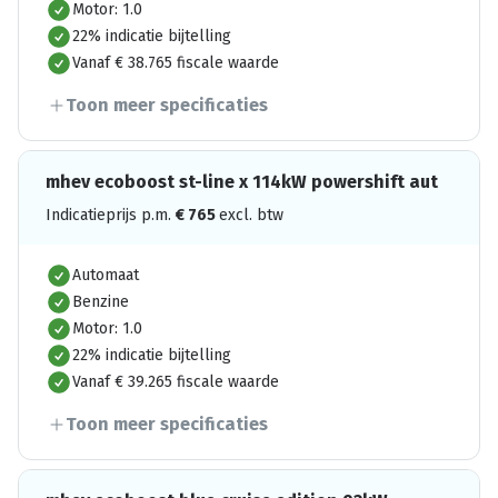
Motor: 1.0
22% indicatie bijtelling
Vanaf € 38.765 fiscale waarde
Toon meer specificaties
mhev ecoboost st-line x 114kW powershift aut
Indicatieprijs p.m.
€
765
excl. btw
Automaat
Benzine
Motor: 1.0
22% indicatie bijtelling
Vanaf € 39.265 fiscale waarde
Toon meer specificaties