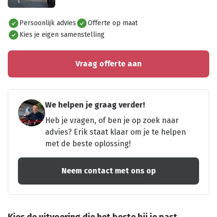
Alles bekijken
Persoonlijk advies
Offerte op maat
Kies je eigen samenstelling
Vraag offerte aan
We helpen je graag verder!
Heb je vragen, of ben je op zoek naar
advies? Erik staat klaar om je te helpen
met de beste oplossing!
Neem contact met ons op