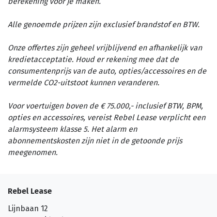
berekening voor je maken.
Alle genoemde prijzen zijn exclusief brandstof en BTW.
Onze offertes zijn geheel vrijblijvend en afhankelijk van
kredietacceptatie. Houd er rekening mee dat de
consumentenprijs van de auto, opties/accessoires en de
vermelde CO2-uitstoot kunnen veranderen.
Voor voertuigen boven de € 75.000,- inclusief BTW, BPM,
opties en accessoires, vereist Rebel Lease verplicht een
alarmsysteem klasse 5. Het alarm en
abonnementskosten zijn niet in de getoonde prijs
meegenomen.
Rebel Lease
Lijnbaan 12