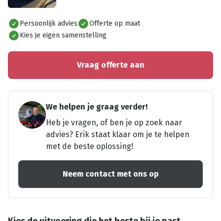
Alles bekijken
Persoonlijk advies
Offerte op maat
Kies je eigen samenstelling
Vraag offerte aan
We helpen je graag verder!
Heb je vragen, of ben je op zoek naar
advies? Erik staat klaar om je te helpen
met de beste oplossing!
Neem contact met ons op