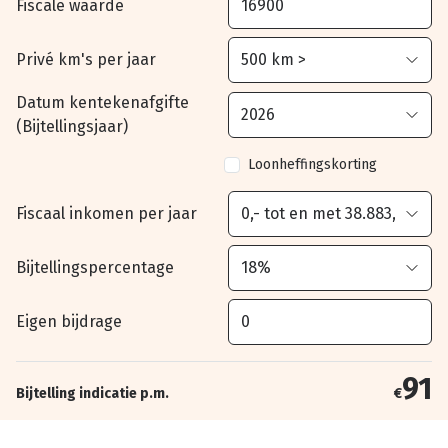
Fiscale waarde
Privé km's per jaar
Datum kentekenafgifte
(Bijtellingsjaar)
Loonheffingskorting
Fiscaal inkomen per jaar
Bijtellingspercentage
Eigen bijdrage
91
Bijtelling indicatie p.m.
€