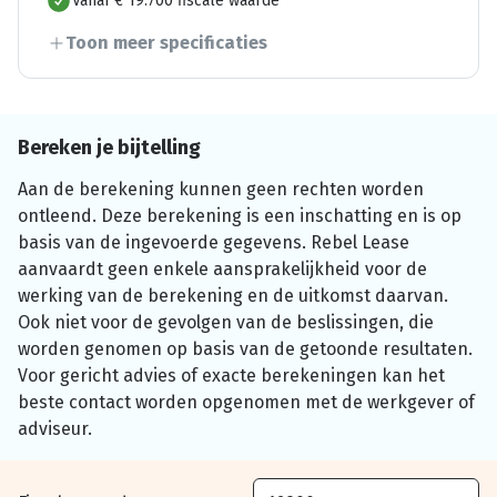
Vanaf € 19.700 fiscale waarde
Toon meer specificaties
Bereken je bijtelling
Aan de berekening kunnen geen rechten worden
ontleend. Deze berekening is een inschatting en is op
basis van de ingevoerde gegevens. Rebel Lease
aanvaardt geen enkele aansprakelijkheid voor de
werking van de berekening en de uitkomst daarvan.
Ook niet voor de gevolgen van de beslissingen, die
worden genomen op basis van de getoonde resultaten.
Voor gericht advies of exacte berekeningen kan het
beste contact worden opgenomen met de werkgever of
adviseur.