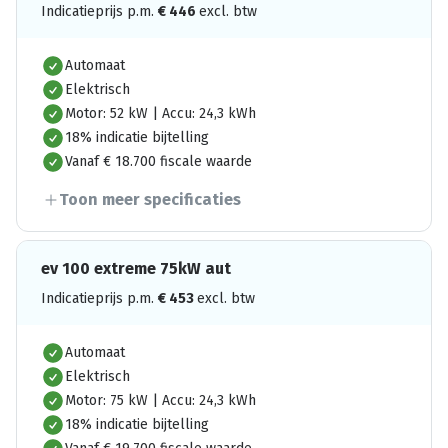
Indicatieprijs p.m.
€
446
excl. btw
Automaat
Elektrisch
Motor: 52 kW | Accu: 24,3 kWh
18% indicatie bijtelling
Vanaf € 18.700 fiscale waarde
Toon meer specificaties
ev 100 extreme 75kW aut
Indicatieprijs p.m.
€
453
excl. btw
Automaat
Elektrisch
Motor: 75 kW | Accu: 24,3 kWh
18% indicatie bijtelling