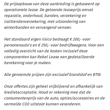
De prijsopbouw van deze aanbieding is gebaseerd op
operationele lease. De getoonde leaseprijs omvat
reparatie, onderhoud, banden, verzekering en
inzittendenverzekering, met uitzondering van
winterbanden en vervangend vervoer.
Het standaard eigen risico bedraagt € 200,- voor
personenauto’s en € 250,- voor bedrijfswagens. Voor een
volledig overzicht van de kosten inclusief deze
componenten kan Rebel Lease een gedetailleerde
berekening voor je maken.
Alle genoemde prijzen zijn exclusief brandstof en BTW.
Onze offertes zijn geheel vrijblijvend en afhankelijk van
kredietacceptatie. Houd er rekening mee dat de
consumentenprijs van de auto, opties/accessoires en de
vermelde CO2-uitstoot kunnen veranderen.