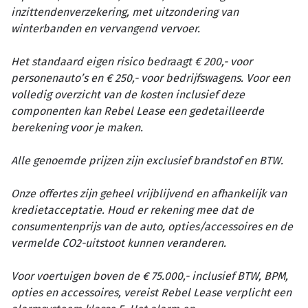
inzittendenverzekering, met uitzondering van
winterbanden en vervangend vervoer.
Het standaard eigen risico bedraagt € 200,- voor
personenauto’s en € 250,- voor bedrijfswagens. Voor een
volledig overzicht van de kosten inclusief deze
componenten kan Rebel Lease een gedetailleerde
berekening voor je maken.
Alle genoemde prijzen zijn exclusief brandstof en BTW.
Onze offertes zijn geheel vrijblijvend en afhankelijk van
kredietacceptatie. Houd er rekening mee dat de
consumentenprijs van de auto, opties/accessoires en de
vermelde CO2-uitstoot kunnen veranderen.
Voor voertuigen boven de € 75.000,- inclusief BTW, BPM,
opties en accessoires, vereist Rebel Lease verplicht een