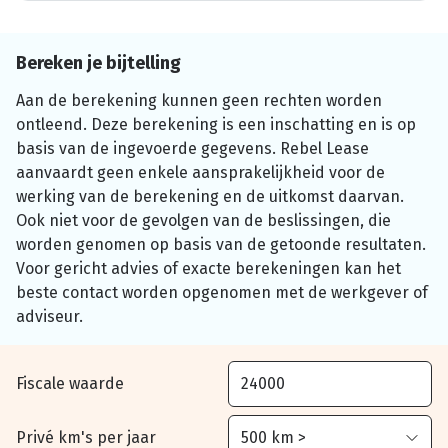
Bereken je bijtelling
Aan de berekening kunnen geen rechten worden
ontleend. Deze berekening is een inschatting en is op
basis van de ingevoerde gegevens. Rebel Lease
aanvaardt geen enkele aansprakelijkheid voor de
werking van de berekening en de uitkomst daarvan.
Ook niet voor de gevolgen van de beslissingen, die
worden genomen op basis van de getoonde resultaten.
Voor gericht advies of exacte berekeningen kan het
beste contact worden opgenomen met de werkgever of
adviseur.
Fiscale waarde
Privé km's per jaar