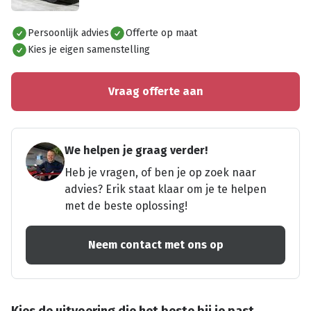
Alles bekijken
Persoonlijk advies
Offerte op maat
Kies je eigen samenstelling
Vraag offerte aan
We helpen je graag verder!
Heb je vragen, of ben je op zoek naar
advies? Erik staat klaar om je te helpen
met de beste oplossing!
Neem contact met ons op