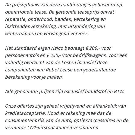
De prijsopbouw van deze aanbieding is gebaseerd op
operationele lease. De getoonde leaseprijs omvat
reparatie, onderhoud, banden, verzekering en
inzittendenverzekering, met uitzondering van
winterbanden en vervangend vervoer.
Het standaard eigen risico bedraagt € 200,- voor
personenauto’s en € 250,- voor bedrijfswagens. Voor een
volledig overzicht van de kosten inclusief deze
componenten kan Rebel Lease een gedetailleerde
berekening voor je maken.
Alle genoemde prijzen zijn exclusief brandstof en BTW.
Onze offertes zijn geheel vrijblijvend en afhankelijk van
kredietacceptatie. Houd er rekening mee dat de
consumentenprijs van de auto, opties/accessoires en de
vermelde CO2-uitstoot kunnen veranderen.