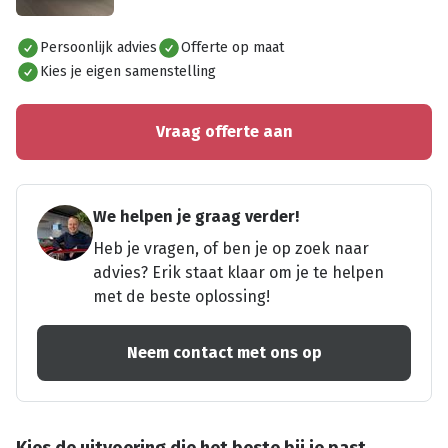
Alles bekijken
Persoonlijk advies
Offerte op maat
Kies je eigen samenstelling
Vraag offerte aan
We helpen je graag verder!
Heb je vragen, of ben je op zoek naar
advies? Erik staat klaar om je te helpen
met de beste oplossing!
Neem contact met ons op