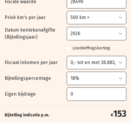
Fiscale waarde
Privé km's per jaar
Datum kentekenafgifte
(Bijtellingsjaar)
Loonheffingskorting
Fiscaal inkomen per jaar
Bijtellingspercentage
Eigen bijdrage
153
Bijtelling indicatie p.m.
€