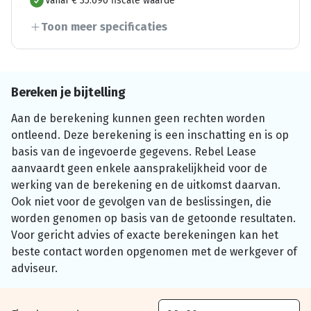
Vanaf € 35.690 fiscale waarde
Toon meer specificaties
Bereken je bijtelling
Aan de berekening kunnen geen rechten worden
ontleend. Deze berekening is een inschatting en is op
basis van de ingevoerde gegevens. Rebel Lease
aanvaardt geen enkele aansprakelijkheid voor de
werking van de berekening en de uitkomst daarvan.
Ook niet voor de gevolgen van de beslissingen, die
worden genomen op basis van de getoonde resultaten.
Voor gericht advies of exacte berekeningen kan het
beste contact worden opgenomen met de werkgever of
adviseur.