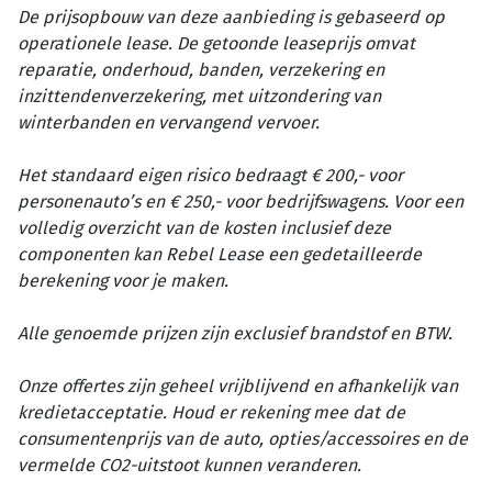
De prijsopbouw van deze aanbieding is gebaseerd op
operationele lease. De getoonde leaseprijs omvat
reparatie, onderhoud, banden, verzekering en
inzittendenverzekering, met uitzondering van
winterbanden en vervangend vervoer.
Het standaard eigen risico bedraagt € 200,- voor
personenauto’s en € 250,- voor bedrijfswagens. Voor een
volledig overzicht van de kosten inclusief deze
componenten kan Rebel Lease een gedetailleerde
berekening voor je maken.
Alle genoemde prijzen zijn exclusief brandstof en BTW.
Onze offertes zijn geheel vrijblijvend en afhankelijk van
kredietacceptatie. Houd er rekening mee dat de
consumentenprijs van de auto, opties/accessoires en de
vermelde CO2-uitstoot kunnen veranderen.