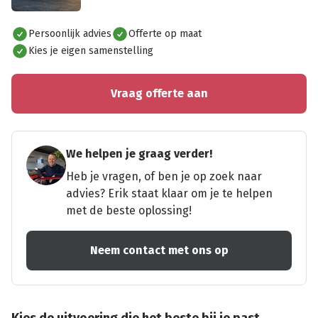
Alles bekijken
Persoonlijk advies
Offerte op maat
Kies je eigen samenstelling
Vraag offerte aan
We helpen je graag verder!
Heb je vragen, of ben je op zoek naar
advies? Erik staat klaar om je te helpen
met de beste oplossing!
Neem contact met ons op