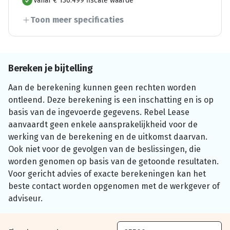
Vanaf € 130.499 fiscale waarde
Toon meer specificaties
Bereken je bijtelling
Aan de berekening kunnen geen rechten worden
ontleend. Deze berekening is een inschatting en is op
basis van de ingevoerde gegevens. Rebel Lease
aanvaardt geen enkele aansprakelijkheid voor de
werking van de berekening en de uitkomst daarvan.
Ook niet voor de gevolgen van de beslissingen, die
worden genomen op basis van de getoonde resultaten.
Voor gericht advies of exacte berekeningen kan het
beste contact worden opgenomen met de werkgever of
adviseur.