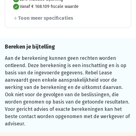
Vanaf € 168.109 fiscale waarde
Toon meer specificaties
Bereken je bijtelling
Aan de berekening kunnen geen rechten worden
ontleend. Deze berekening is een inschatting en is op
basis van de ingevoerde gegevens. Rebel Lease
aanvaardt geen enkele aansprakelijkheid voor de
werking van de berekening en de uitkomst daarvan.
Ook niet voor de gevolgen van de beslissingen, die
worden genomen op basis van de getoonde resultaten.
Voor gericht advies of exacte berekeningen kan het
beste contact worden opgenomen met de werkgever of
adviseur.