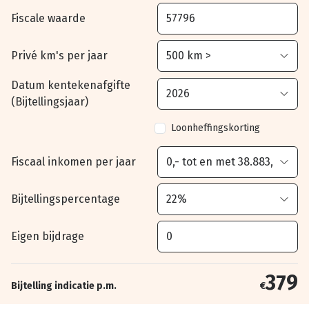
Fiscale waarde
Privé km's per jaar
Datum kentekenafgifte
(Bijtellingsjaar)
Loonheffingskorting
Fiscaal inkomen per jaar
Bijtellingspercentage
Eigen bijdrage
379
Bijtelling indicatie p.m.
€