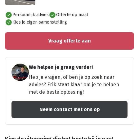
Alles bekijken
Persoonlijk advies
Offerte op maat
Kies je eigen samenstelling
Vraag offerte aan
We helpen je graag verder!
Heb je vragen, of ben je op zoek naar
advies? Erik staat klaar om je te helpen
met de beste oplossing!
Neem contact met ons op